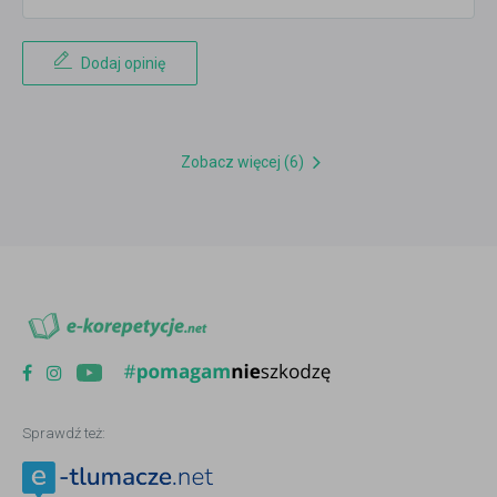
Dodaj opinię
Zobacz więcej (6)
Sprawdź też: