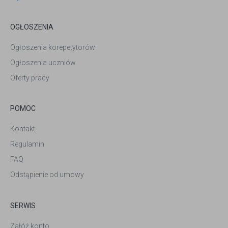
OGŁOSZENIA
Ogłoszenia korepetytorów
Ogłoszenia uczniów
Oferty pracy
POMOC
Kontakt
Regulamin
FAQ
Odstąpienie od umowy
SERWIS
Załóż konto