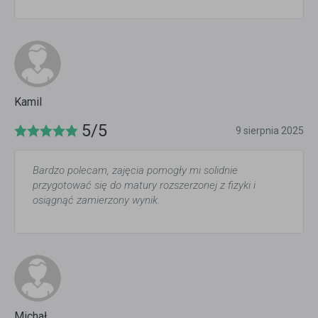
Kamil
5/5
9 sierpnia 2025
Bardzo polecam, zajęcia pomogły mi solidnie
przygotować się do matury rozszerzonej z fizyki i
osiągnąć zamierzony wynik.
Michał