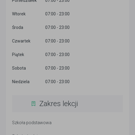
Poniedziałek
07:00 - 23:00
Wtorek
07:00 - 23:00
Środa
07:00 - 23:00
Czwartek
07:00 - 23:00
Piątek
07:00 - 23:00
Sobota
07:00 - 23:00
Niedziela
07:00 - 23:00
Zakres lekcji
Szkoła podstawowa