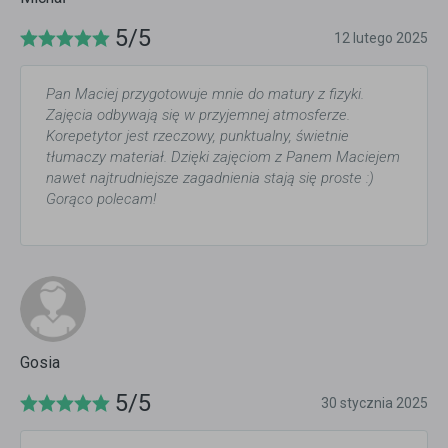
5/5
12 lutego 2025
Pan Maciej przygotowuje mnie do matury z fizyki.
Zajęcia odbywają się w przyjemnej atmosferze.
Korepetytor jest rzeczowy, punktualny, świetnie
tłumaczy materiał. Dzięki zajęciom z Panem Maciejem
nawet najtrudniejsze zagadnienia stają się proste :)
Gorąco polecam!
Gosia
5/5
30 stycznia 2025