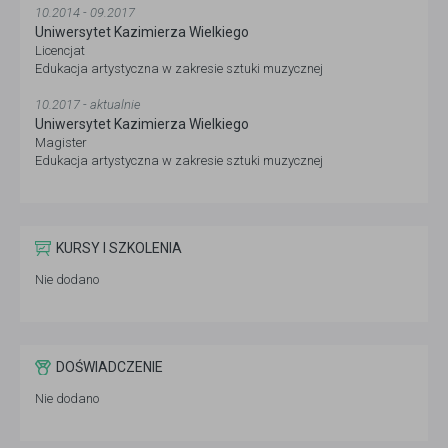
10.2014 - 09.2017
Uniwersytet Kazimierza Wielkiego
Licencjat
Edukacja artystyczna w zakresie sztuki muzycznej
10.2017 - aktualnie
Uniwersytet Kazimierza Wielkiego
Magister
Edukacja artystyczna w zakresie sztuki muzycznej
KURSY I SZKOLENIA
Nie dodano
DOŚWIADCZENIE
Nie dodano