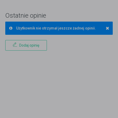
Ostatnie opinie
×
Użytkownik nie otrzymał jeszcze żadnej opinii.
Dodaj opinię