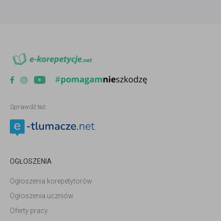
Sprawdź też:
OGŁOSZENIA
Ogłoszenia korepetytorów
Ogłoszenia uczniów
Oferty pracy