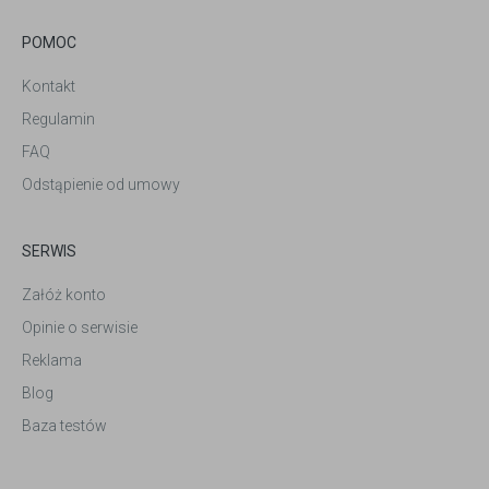
POMOC
Kontakt
Regulamin
FAQ
Odstąpienie od umowy
SERWIS
Załóż konto
Opinie o serwisie
Reklama
Blog
Baza testów