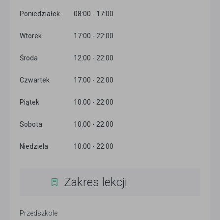
Poniedziałek
08:00 - 17:00
Wtorek
17:00 - 22:00
Środa
12:00 - 22:00
Czwartek
17:00 - 22:00
Piątek
10:00 - 22:00
Sobota
10:00 - 22:00
Niedziela
10:00 - 22:00
Zakres lekcji
Przedszkole