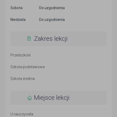
Sobota
Do uzgodnienia
Niedziela
Do uzgodnienia
Zakres lekcji
Przedszkole
Szkoła podstawowa
Szkoła średnia
Miejsce lekcji
U nauczyciela