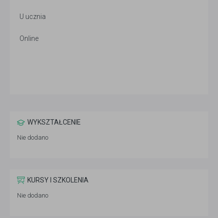
U ucznia
Online
WYKSZTAŁCENIE
Nie dodano
KURSY I SZKOLENIA
Nie dodano