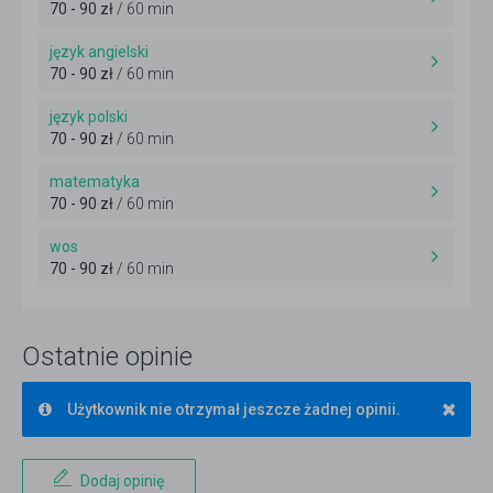
70 - 90 zł
/ 60 min
język angielski
70 - 90 zł
/ 60 min
język polski
70 - 90 zł
/ 60 min
matematyka
70 - 90 zł
/ 60 min
wos
70 - 90 zł
/ 60 min
Ostatnie opinie
×
Użytkownik nie otrzymał jeszcze żadnej opinii.
Dodaj opinię