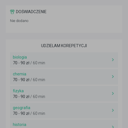
DOŚWIADCZENIE
Nie dodano
UDZIELAM KOREPETYCJI
biologia
70 - 90 zł
/ 60 min
chemia
70 - 90 zł
/ 60 min
fizyka
70 - 90 zł
/ 60 min
geografia
70 - 90 zł
/ 60 min
historia