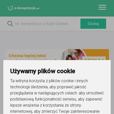
Używamy plików cookie
Ta witryna korzysta z plików cookie i innych
technologii śledzenia, aby poprawić jakość
przeglądania w następujących celach:
aby umożliwić
podstawową funkcjonalność serwisu
,
aby zapewnić
lepsze wrażenia z korzystania ze strony
internetowej
,
aby zmierzyć Twoje zainteresowanie