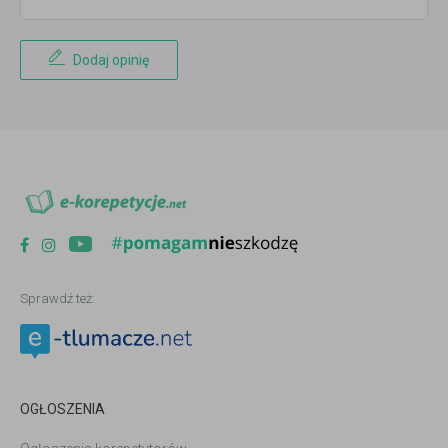
Dodaj opinię
Sprawdź też:
OGŁOSZENIA