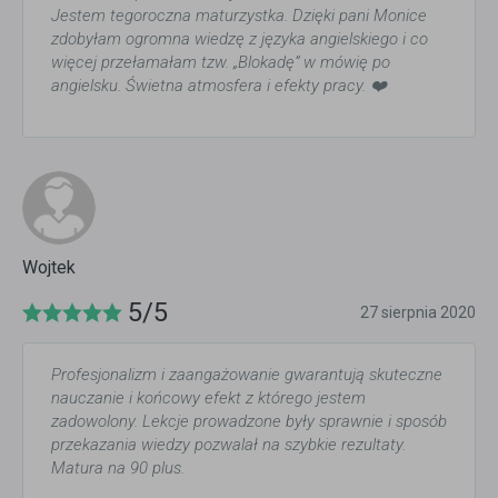
Jestem tegoroczna maturzystka. Dzięki pani Monice
zdobyłam ogromna wiedzę z języka angielskiego i co
więcej przełamałam tzw. „Blokadę” w mówię po
angielsku. Świetna atmosfera i efekty pracy. ❤️
Wojtek
5/5
27 sierpnia 2020
Profesjonalizm i zaangażowanie gwarantują skuteczne
nauczanie i końcowy efekt z którego jestem
zadowolony. Lekcje prowadzone były sprawnie i sposób
przekazania wiedzy pozwalał na szybkie rezultaty.
Matura na 90 plus.