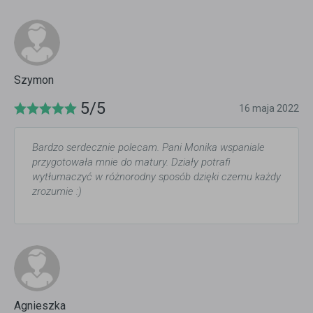
Szymon
5/5
16 maja 2022
Bardzo serdecznie polecam. Pani Monika wspaniale
przygotowała mnie do matury. Działy potrafi
wytłumaczyć w różnorodny sposób dzięki czemu każdy
zrozumie :)
Agnieszka