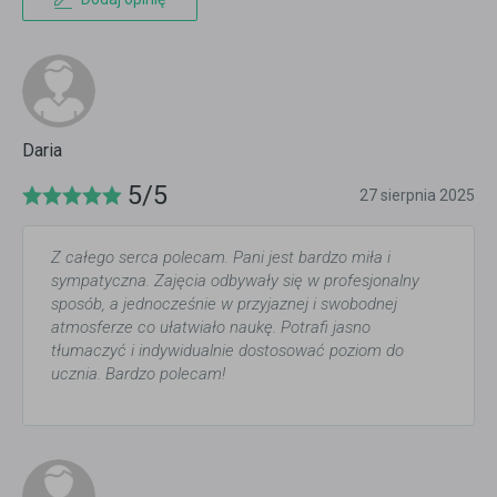
Daria
5/5
27 sierpnia 2025
Z całego serca polecam. Pani jest bardzo miła i
sympatyczna. Zajęcia odbywały się w profesjonalny
sposób, a jednocześnie w przyjaznej i swobodnej
atmosferze co ułatwiało naukę. Potrafi jasno
tłumaczyć i indywidualnie dostosować poziom do
ucznia. Bardzo polecam!