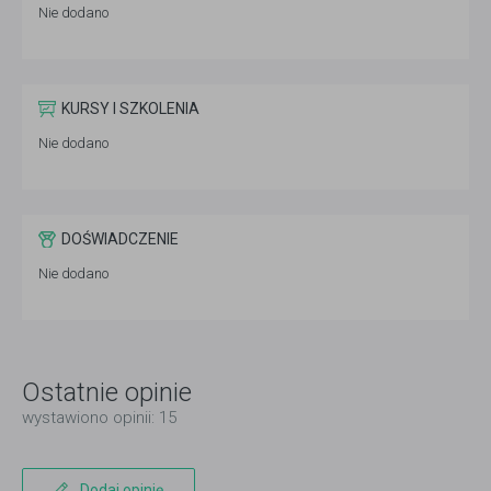
Nie dodano
KURSY I SZKOLENIA
Nie dodano
DOŚWIADCZENIE
Nie dodano
Ostatnie opinie
wystawiono opinii: 15
Dodaj opinię