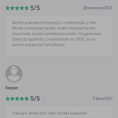
5/5
28 września 2021
Bardzo polecam korepetycje z matematyki u Pani
Moniki, przekazuje bardzo trudny materiał bardzo
zrozumiale, bardzo kontaktowa osoba. Przygotowała
córkę do egzaminu z matematyki na 100%, za co
jestem wdzięczna Pani Monice.
Kacper
5/5
5 lipca 2021
Polecam serdecznie. Pani Monika wspaniale