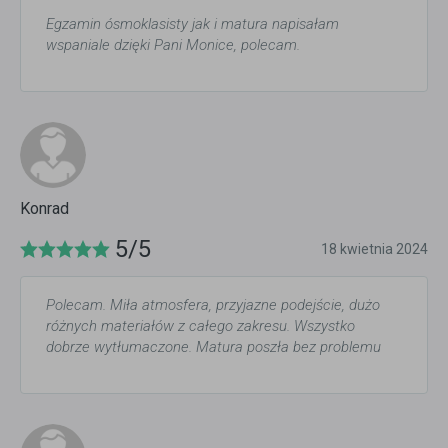
Egzamin ósmoklasisty jak i matura napisałam
wspaniale dzięki Pani Monice, polecam.
Konrad
5/5
18 kwietnia 2024
Polecam. Miła atmosfera, przyjazne podejście, dużo
różnych materiałów z całego zakresu. Wszystko
dobrze wytłumaczone. Matura poszła bez problemu