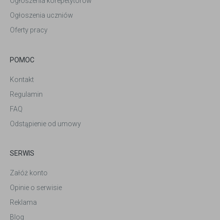
Ogłoszenia korepetytorów
Ogłoszenia uczniów
Oferty pracy
POMOC
Kontakt
Regulamin
FAQ
Odstąpienie od umowy
SERWIS
Załóż konto
Opinie o serwisie
Reklama
Blog