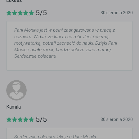
Łukasz
5/5
30 sierpnia 2020
Pani Monika jest w pełni zaangażowana w pracę z
uczniem. Widać, że lubi to co robi. Jest świetną
motywatorką, potrafi zachęcić do nauki. Dzięki Pani
Monice udało mi się bardzo dobrze zdać maturę.
Serdecznie polecam!
Kamila
5/5
30 sierpnia 2020
Serdecznie polecam lekcje u Pani Moniki