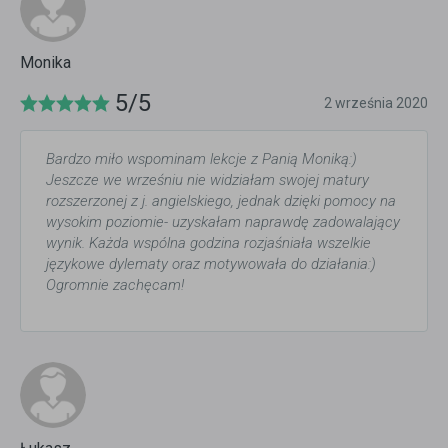
Monika
5/5
2 września 2020
Bardzo miło wspominam lekcje z Panią Moniką:)
Jeszcze we wrześniu nie widziałam swojej matury
rozszerzonej z j. angielskiego, jednak dzięki pomocy na
wysokim poziomie- uzyskałam naprawdę zadowalający
wynik. Każda wspólna godzina rozjaśniała wszelkie
językowe dylematy oraz motywowała do działania:)
Ogromnie zachęcam!