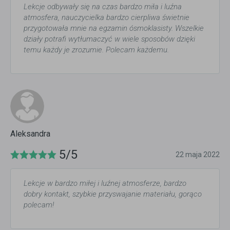
Lekcje odbywały się na czas bardzo miła i luźna
atmosfera, nauczycielka bardzo cierpliwa świetnie
przygotowała mnie na egzamin ósmoklasisty. Wszelkie
działy potrafi wytłumaczyć w wiele sposobów dzięki
temu każdy je zrozumie. Polecam każdemu.
Aleksandra
5/5
22 maja 2022
Lekcje w bardzo miłej i luźnej atmosferze, bardzo
dobry kontakt, szybkie przyswajanie materiału, gorąco
polecam!