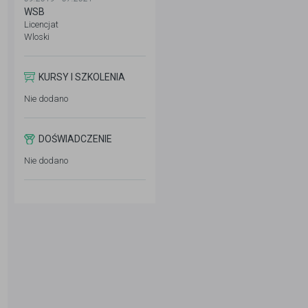
WSB
Licencjat
Wloski
KURSY I SZKOLENIA
Nie dodano
DOŚWIADCZENIE
Nie dodano