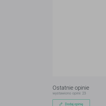
Ostatnie opinie
wystawiono opinii: 23
Dodaj opinię