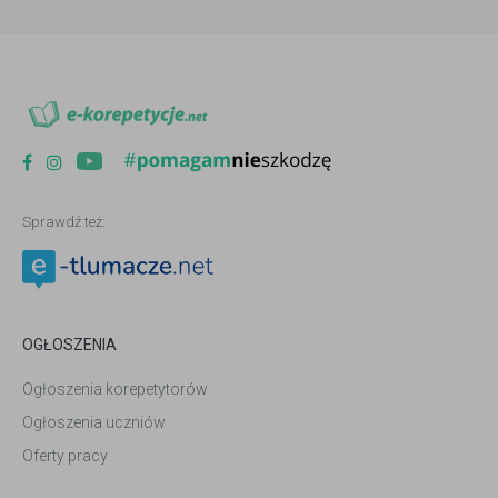
Sprawdź też:
OGŁOSZENIA
Ogłoszenia korepetytorów
Ogłoszenia uczniów
Oferty pracy