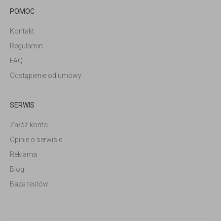
POMOC
Kontakt
Regulamin
FAQ
Odstąpienie od umowy
SERWIS
Załóż konto
Opinie o serwisie
Reklama
Blog
Baza testów