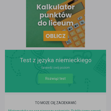
Test z języka niemieckiego
Sprawdź swój poziom
Rozwiąż test
TO MOŻE CIĘ ZACIEKAWIĆ