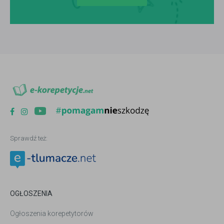
Sprawdź też:
OGŁOSZENIA
Ogłoszenia korepetytorów