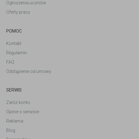
Ogłoszenia uczniów
Oferty pracy
POMOC
Kontakt
Regulamin
FAQ
Odstąpienie od umowy
SERWIS
Załóż konto
Opinie o serwisie
Reklama
Blog