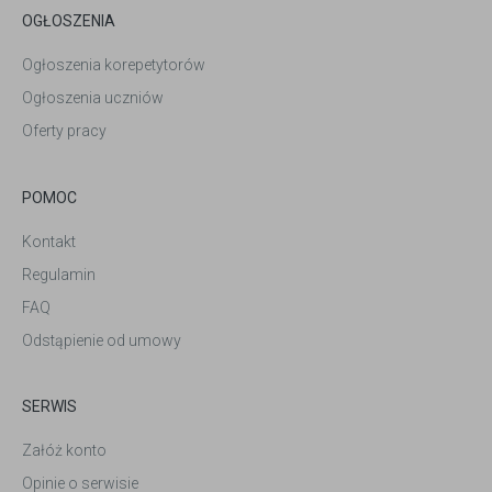
OGŁOSZENIA
Ogłoszenia korepetytorów
Ogłoszenia uczniów
Oferty pracy
POMOC
Kontakt
Regulamin
FAQ
Odstąpienie od umowy
SERWIS
Załóż konto
Opinie o serwisie