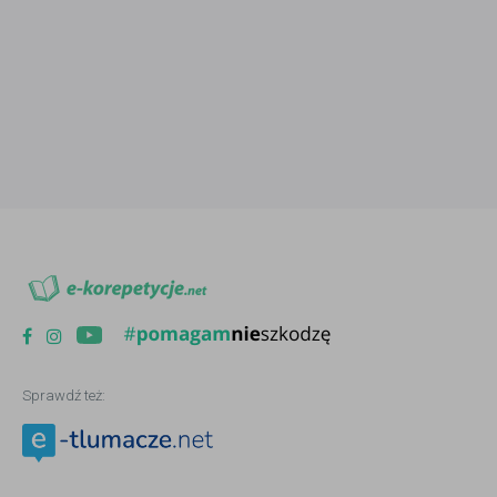
Sprawdź też: