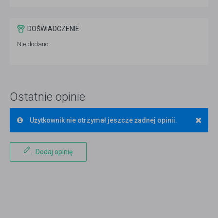
DOŚWIADCZENIE
Nie dodano
Ostatnie opinie
×
Użytkownik nie otrzymał jeszcze żadnej opinii.
Dodaj opinię