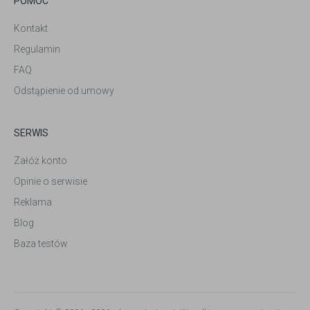
POMOC
Kontakt
Regulamin
FAQ
Odstąpienie od umowy
SERWIS
Załóż konto
Opinie o serwisie
Reklama
Blog
Baza testów