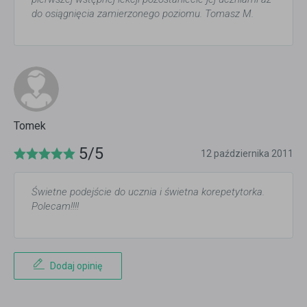
do osiągnięcia zamierzonego poziomu. Tomasz M.
Tomek
5/5
12 października 2011
Świetne podejście do ucznia i świetna korepetytorka.
Polecam!!!!
Dodaj opinię