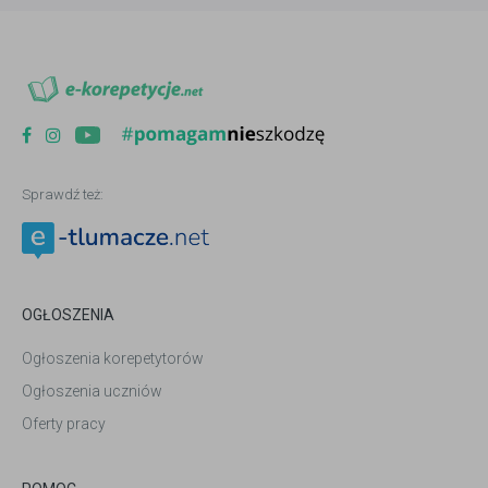
Sprawdź też:
OGŁOSZENIA
Ogłoszenia korepetytorów
Ogłoszenia uczniów
Oferty pracy