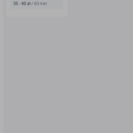
35 - 40 zł
/ 60 min