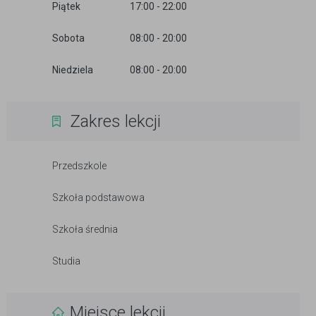
Piątek
17:00 - 22:00
Sobota
08:00 - 20:00
Niedziela
08:00 - 20:00
Zakres lekcji
Przedszkole
Szkoła podstawowa
Szkoła średnia
Studia
Miejsce lekcji