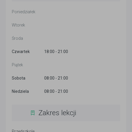
Poniedziałek
Wtorek
Środa
Czwartek
18:00 - 21:00
Piątek
Sobota
08:00 - 21:00
Niedziela
08:00 - 21:00
Zakres lekcji
Przedszkole