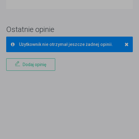
Ostatnie opinie
×
Użytkownik nie otrzymał jeszcze żadnej opinii.
Dodaj opinię