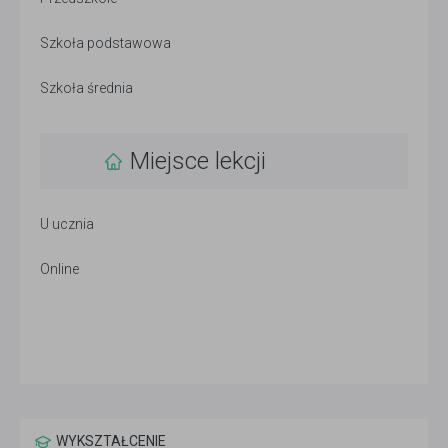
Szkoła podstawowa
Szkoła średnia
Miejsce lekcji
U ucznia
Online
WYKSZTAŁCENIE