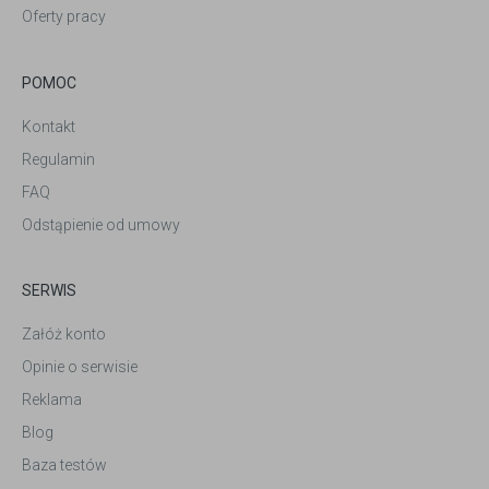
Oferty pracy
POMOC
Kontakt
Regulamin
FAQ
Odstąpienie od umowy
SERWIS
Załóż konto
Opinie o serwisie
Reklama
Blog
Baza testów