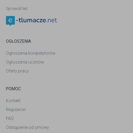
Sprawdź też:
OGŁOSZENIA
Ogłoszenia korepetytorów
Ogłoszenia uczniów
Oferty pracy
POMOC
Kontakt
Regulamin
FAQ
Odstąpienie od umowy