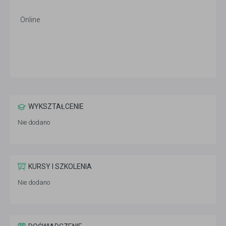
Online
WYKSZTAŁCENIE
Nie dodano
KURSY I SZKOLENIA
Nie dodano