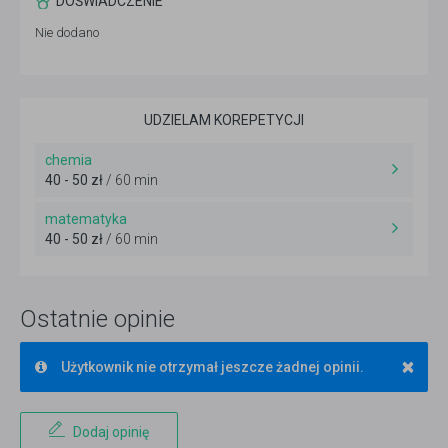
DOŚWIADCZENIE
Nie dodano
UDZIELAM KOREPETYCJI
chemia
40 - 50 zł
/ 60 min
matematyka
40 - 50 zł
/ 60 min
Ostatnie opinie
×
Użytkownik nie otrzymał jeszcze żadnej opinii.
Dodaj opinię