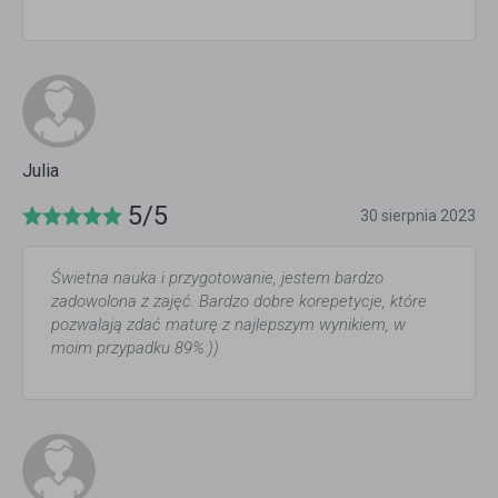
Julia
5/5
30 sierpnia 2023
Świetna nauka i przygotowanie, jestem bardzo
zadowolona z zajęć. Bardzo dobre korepetycje, które
pozwalają zdać maturę z najlepszym wynikiem, w
moim przypadku 89%:))