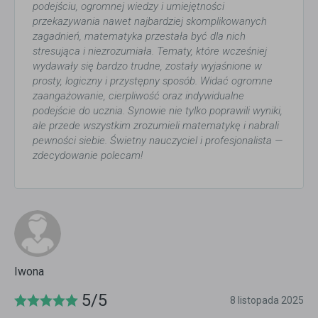
podejściu, ogromnej wiedzy i umiejętności
przekazywania nawet najbardziej skomplikowanych
zagadnień, matematyka przestała być dla nich
stresująca i niezrozumiała. Tematy, które wcześniej
wydawały się bardzo trudne, zostały wyjaśnione w
prosty, logiczny i przystępny sposób. Widać ogromne
zaangażowanie, cierpliwość oraz indywidualne
podejście do ucznia. Synowie nie tylko poprawili wyniki,
ale przede wszystkim zrozumieli matematykę i nabrali
pewności siebie. Świetny nauczyciel i profesjonalista —
zdecydowanie polecam!
Iwona
5/5
8 listopada 2025