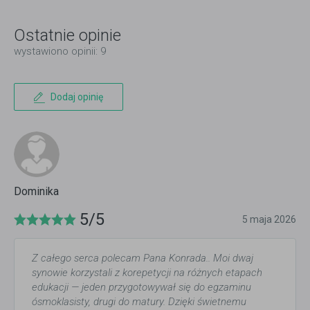
Ostatnie opinie
wystawiono opinii: 9
Dodaj opinię
Dominika
5/5
5 maja 2026
Z całego serca polecam Pana Konrada.. Moi dwaj
synowie korzystali z korepetycji na różnych etapach
edukacji — jeden przygotowywał się do egzaminu
ósmoklasisty, drugi do matury. Dzięki świetnemu