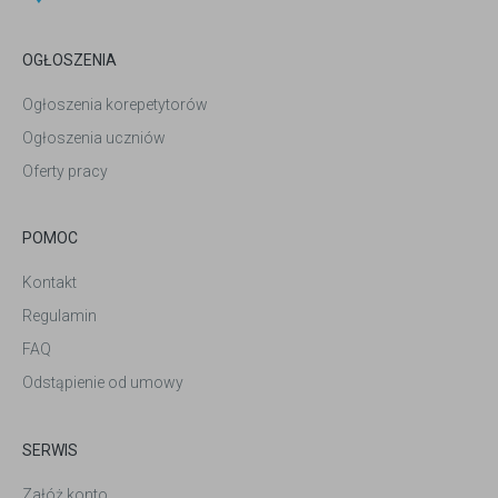
OGŁOSZENIA
Ogłoszenia korepetytorów
Ogłoszenia uczniów
Oferty pracy
POMOC
Kontakt
Regulamin
FAQ
Odstąpienie od umowy
SERWIS
Załóż konto