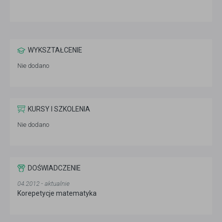
WYKSZTAŁCENIE
Nie dodano
KURSY I SZKOLENIA
Nie dodano
DOŚWIADCZENIE
04.2012 - aktualnie
Korepetycje matematyka