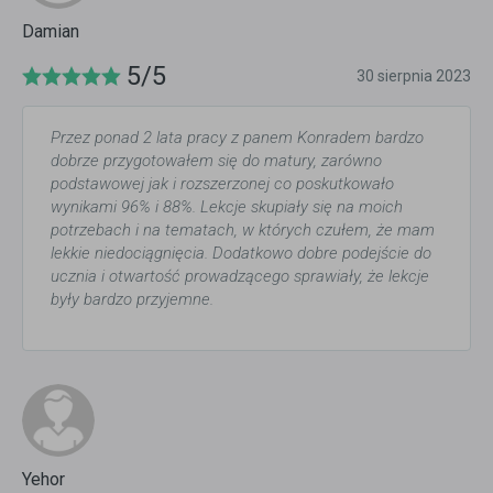
Damian
5/5
30 sierpnia 2023
Przez ponad 2 lata pracy z panem Konradem bardzo
dobrze przygotowałem się do matury, zarówno
podstawowej jak i rozszerzonej co poskutkowało
wynikami 96% i 88%. Lekcje skupiały się na moich
potrzebach i na tematach, w których czułem, że mam
lekkie niedociągnięcia. Dodatkowo dobre podejście do
ucznia i otwartość prowadzącego sprawiały, że lekcje
były bardzo przyjemne.
Yehor