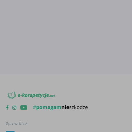
Sprawdź też: