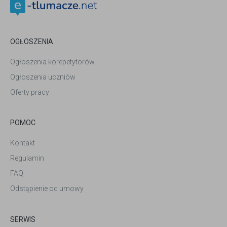
OGŁOSZENIA
Ogłoszenia korepetytorów
Ogłoszenia uczniów
Oferty pracy
POMOC
Kontakt
Regulamin
FAQ
Odstąpienie od umowy
SERWIS