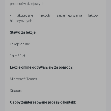
procesów dziejowych.
- Skuteczne metody zapamiętywania faktów
historycznych.
Stawki za lekcje:
Lekcje online:
1h – 60 zł
Lekcje online odbywają się za pomocą:
Microsoft Teams
Discord
Osoby zainteresowane proszę o kontakt: