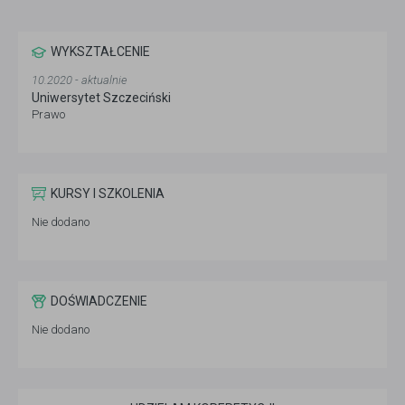
WYKSZTAŁCENIE
10.2020 - aktualnie
Uniwersytet Szczeciński
Prawo
KURSY I SZKOLENIA
Nie dodano
DOŚWIADCZENIE
Nie dodano