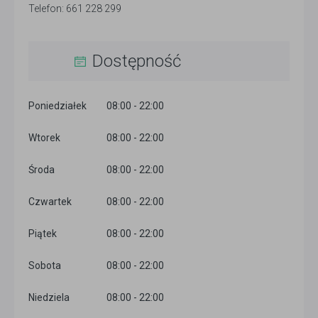
Telefon: 661 228 299
Dostępność
Poniedziałek
08:00 - 22:00
Wtorek
08:00 - 22:00
Środa
08:00 - 22:00
Czwartek
08:00 - 22:00
Piątek
08:00 - 22:00
Sobota
08:00 - 22:00
Niedziela
08:00 - 22:00