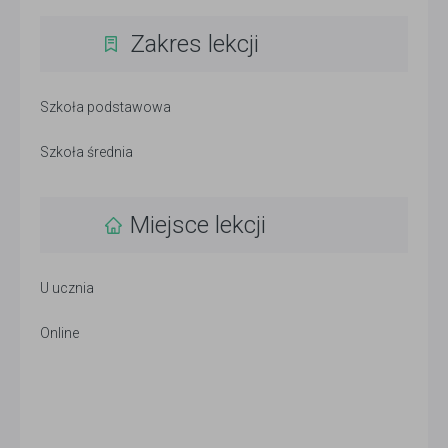
Zakres lekcji
Szkoła podstawowa
Szkoła średnia
Miejsce lekcji
U ucznia
Online