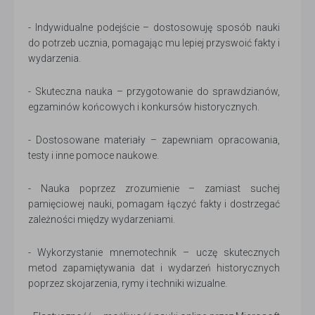
- Indywidualne podejście – dostosowuję sposób nauki
do potrzeb ucznia, pomagając mu lepiej przyswoić fakty i
wydarzenia.
- Skuteczna nauka – przygotowanie do sprawdzianów,
egzaminów końcowych i konkursów historycznych.
- Dostosowane materiały – zapewniam opracowania,
testy i inne pomoce naukowe.
- Nauka poprzez zrozumienie – zamiast suchej
pamięciowej nauki, pomagam łączyć fakty i dostrzegać
zależności między wydarzeniami.
- Wykorzystanie mnemotechnik – uczę skutecznych
metod zapamiętywania dat i wydarzeń historycznych
poprzez skojarzenia, rymy i techniki wizualne.