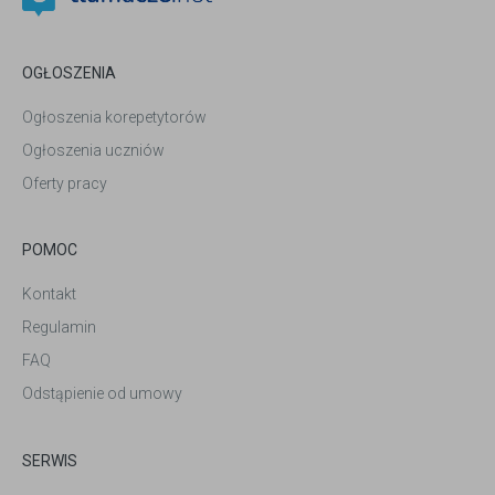
OGŁOSZENIA
Ogłoszenia korepetytorów
Ogłoszenia uczniów
Oferty pracy
POMOC
Kontakt
Regulamin
FAQ
Odstąpienie od umowy
SERWIS