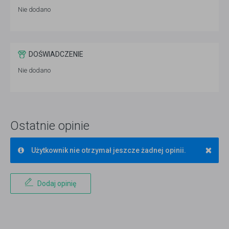
Nie dodano
DOŚWIADCZENIE
Nie dodano
Ostatnie opinie
×
Użytkownik nie otrzymał jeszcze żadnej opinii.
Dodaj opinię