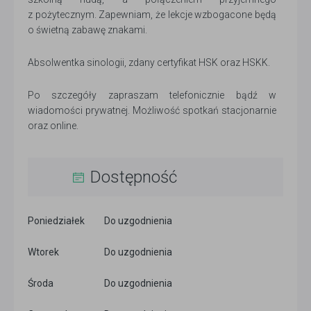
z pożytecznym. Zapewniam, że lekcje wzbogacone będą
o świetną zabawę znakami.
Absolwentka sinologii, zdany certyfikat HSK oraz HSKK.
Po szczegóły zapraszam telefonicznie bądź w
wiadomości prywatnej. Możliwość spotkań stacjonarnie
oraz online.
Dostępność
Poniedziałek
Do uzgodnienia
Wtorek
Do uzgodnienia
Środa
Do uzgodnienia