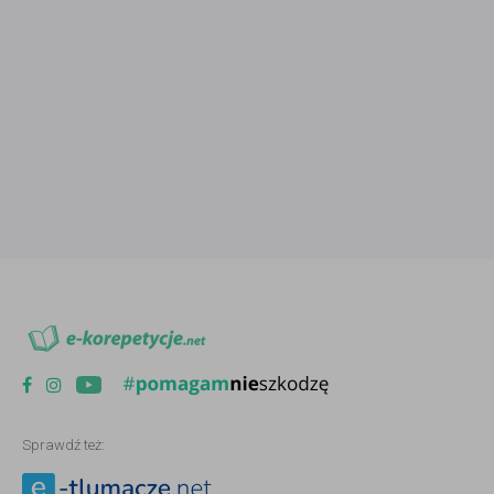
Sprawdź też: