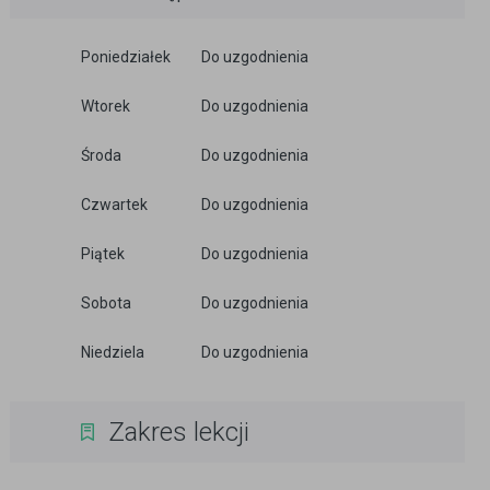
Poniedziałek
Do uzgodnienia
Wtorek
Do uzgodnienia
Środa
Do uzgodnienia
Czwartek
Do uzgodnienia
Piątek
Do uzgodnienia
Sobota
Do uzgodnienia
Niedziela
Do uzgodnienia
Zakres lekcji