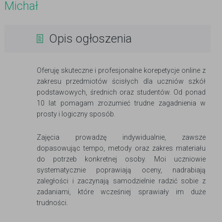
Michał
Opis ogłoszenia
Oferuję skuteczne i profesjonalne korepetycje online z
zakresu przedmiotów ścisłych dla uczniów szkół
podstawowych, średnich oraz studentów. Od ponad
10 lat pomagam zrozumieć trudne zagadnienia w
prosty i logiczny sposób.
Zajęcia prowadzę indywidualnie, zawsze
dopasowując tempo, metody oraz zakres materiału
do potrzeb konkretnej osoby. Moi uczniowie
systematycznie poprawiają oceny, nadrabiają
zaległości i zaczynają samodzielnie radzić sobie z
zadaniami, które wcześniej sprawiały im duże
trudności.