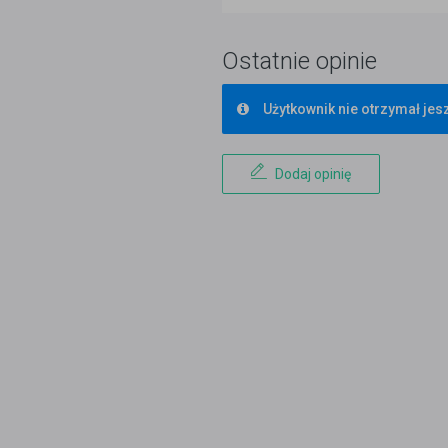
Ostatnie opinie
Użytkownik nie otrzymał jesz
Dodaj opinię