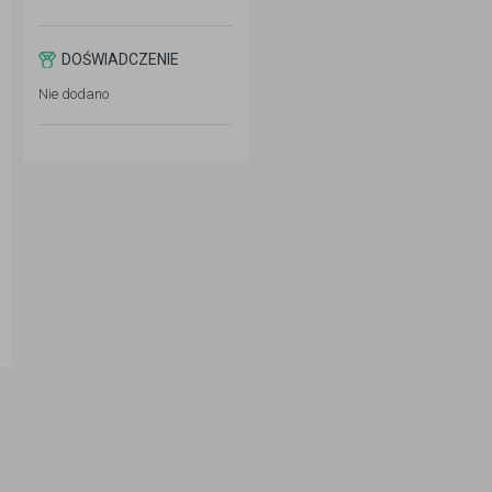
DOŚWIADCZENIE
Nie dodano