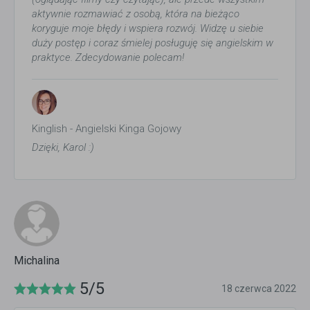
aktywnie rozmawiać z osobą, która na bieżąco
koryguje moje błędy i wspiera rozwój. Widzę u siebie
duży postęp i coraz śmielej posługuję się angielskim w
praktyce. Zdecydowanie polecam!
Kinglish - Angielski Kinga Gojowy
Dzięki, Karol :)
Michalina
5/5
18 czerwca 2022