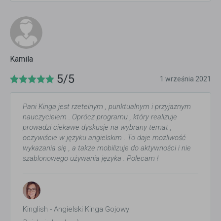
Kamila
5/5
1 września 2021
Pani Kinga jest rzetelnym , punktualnym i przyjaznym
nauczycielem . Oprócz programu , który realizuje
prowadzi ciekawe dyskusje na wybrany temat ,
oczywiście w języku angielskim . To daje możliwość
wykazania się , a także mobilizuje do aktywności i nie
szablonowego używania języka . Polecam !
Kinglish - Angielski Kinga Gojowy