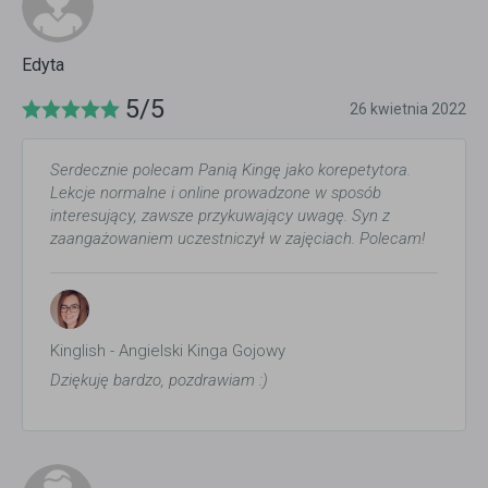
Edyta
5/5
26 kwietnia 2022
Serdecznie polecam Panią Kingę jako korepetytora.
Lekcje normalne i online prowadzone w sposób
interesujący, zawsze przykuwający uwagę. Syn z
zaangażowaniem uczestniczył w zajęciach. Polecam!
Kinglish - Angielski Kinga Gojowy
Dziękuję bardzo, pozdrawiam :)