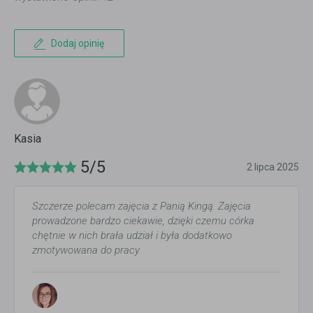
Dodaj opinię
Kasia
5/5
2 lipca 2025
Szczerze polecam zajęcia z Panią Kingą. Zajęcia
prowadzone bardzo ciekawie, dzięki czemu córka
chętnie w nich brała udział i była dodatkowo
zmotywowana do pracy.