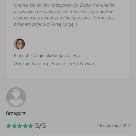
chętnie się do nich przygotowuje. Dobór materiałów
używanych na zajęciach jest również indywidualnie
dostosowany do potrzeb danego ucznia. Serdecznie
polecam zajęcia z Panią Kingą :)
Kinglish - Angielski Kinga Gojowy
Dziękuję bardzo, p. Bożeno :) Pozdrawiam
Grzegorz
5/5
16 stycznia 2022