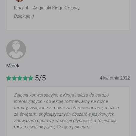
Kinglish - Angielski Kinga Gojowy
Dziękuję :)
Marek
5/5
4 kwietnia 2022
Zajęcia konwersacyjne z Kingą należą do bardzo
interesujących - co lekcję rozmawiamy na różne
tematy, związane z moimi zainteresowaniami, a także
ze świętami anglojęzycznych obszarów językowych.
Zauważam poprawę w swojej płynności, a to jest dla
mnie najważniejsze :) Gorąco polecam!