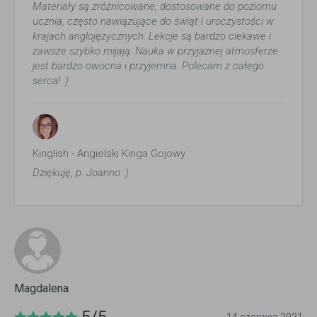
Materiały są zróżnicowane, dostosowane do poziomu
ucznia, często nawiązujące do świąt i uroczystości w
krajach anglojęzycznych. Lekcje są bardzo ciekawe i
zawsze szybko mijają. Nauka w przyjaznej atmosferze
jest bardzo owocna i przyjemna. Polecam z całego
serca! :)
Kinglish - Angielski Kinga Gojowy
Dziękuję, p. Joanno :)
Magdalena