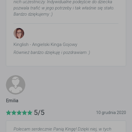
nich uczestniczy. Indywidualne podejście do dziecka
pozwala trafić w jego potrzeby i tak właśnie się stało.
Bardzo dziękujemy :)
Kinglish - Angielski Kinga Gojowy
Również bardzo dziękuję i pozdrawiam :)
Emilia
5/5
10 grudnia 2020
Polecam serdecznie Panią Kingę! Dzięki niej, w tych