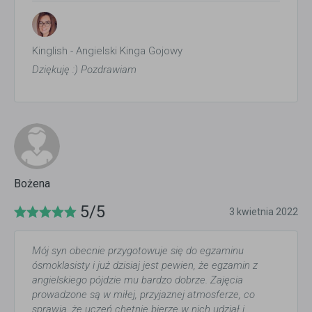
Kinglish - Angielski Kinga Gojowy
Dziękuję :) Pozdrawiam
Bożena
5/5
3 kwietnia 2022
Mój syn obecnie przygotowuje się do egzaminu
ósmoklasisty i już dzisiaj jest pewien, że egzamin z
angielskiego pójdzie mu bardzo dobrze. Zajęcia
prowadzone są w miłej, przyjaznej atmosferze, co
sprawia, że uczeń chętnie bierze w nich udział i