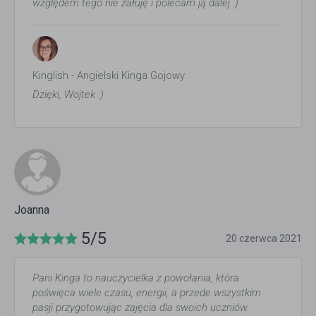
względem tego nie żałuję i polecam ją dalej :)
Kinglish - Angielski Kinga Gojowy
Dzięki, Wojtek :)
Joanna
5/5
20 czerwca 2021
Pani Kinga to nauczycielka z powołania, która
poświęca wiele czasu, energii, a przede wszystkim
pasji przygotowując zajęcia dla swoich uczniów.