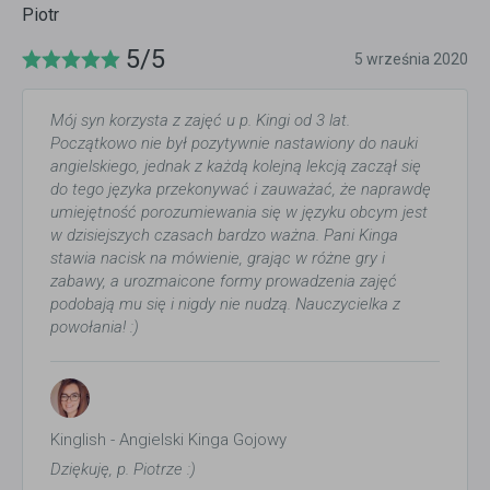
Piotr
5/5
5 września 2020
Mój syn korzysta z zajęć u p. Kingi od 3 lat.
Początkowo nie był pozytywnie nastawiony do nauki
angielskiego, jednak z każdą kolejną lekcją zaczął się
do tego języka przekonywać i zauważać, że naprawdę
umiejętność porozumiewania się w języku obcym jest
w dzisiejszych czasach bardzo ważna. Pani Kinga
stawia nacisk na mówienie, grając w różne gry i
zabawy, a urozmaicone formy prowadzenia zajęć
podobają mu się i nigdy nie nudzą. Nauczycielka z
powołania! :)
Kinglish - Angielski Kinga Gojowy
Dziękuję, p. Piotrze :)