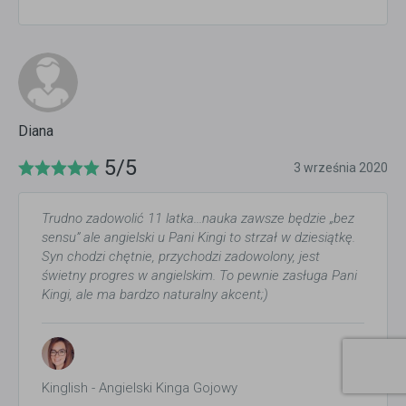
Diana
5/5
3 września 2020
Trudno zadowolić 11 latka...nauka zawsze będzie „bez
sensu” ale angielski u Pani Kingi to strzał w dziesiątkę.
Syn chodzi chętnie, przychodzi zadowolony, jest
świetny progres w angielskim. To pewnie zasługa Pani
Kingi, ale ma bardzo naturalny akcent;)
Kinglish - Angielski Kinga Gojowy