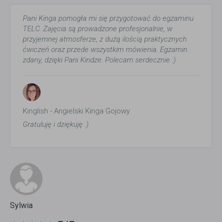
Pani Kinga pomogła mi się przygotować do egzaminu
TELC. Zajęcia są prowadzone profesjonalnie, w
przyjemnej atmosferze, z dużą ilością praktycznych
ćwiczeń oraz przede wszystkim mówienia. Egzamin
zdany, dzięki Pani Kindze. Polecam serdecznie :)
Kinglish - Angielski Kinga Gojowy
Gratuluję i dziękuję :)
Sylwia