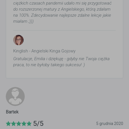
ciężkich czasach pandemii udało mi się przygotować
do rozszerzonej matury z Angielskiego, którą zdałam
na 100%. Zdecydowanie najlepsze zdalne lekcje jakie
miałam ;)))
Kinglish - Angielski Kinga Gojowy
Gratulacje, Emilia i dziękuję - gdyby nie Twoja ciężka
praca, to nie byłoby takiego sukcesu! :)
Bartek
5/5
5 grudnia 2020