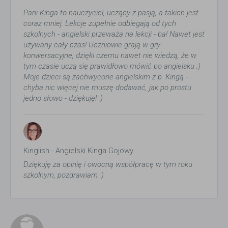
Pani Kinga to nauczyciel, uczący z pasją, a takich jest
coraz mniej. Lekcje zupełnie odbiegają od tych
szkolnych - angielski przeważa na lekcji - ba! Nawet jest
używany cały czas! Uczniowie grają w gry
konwersacyjne, dzięki czemu nawet nie wiedzą, że w
tym czasie uczą się prawidłowo mówić po angielsku ;)
Moje dzieci są zachwycone angielskim z p. Kingą -
chyba nic więcej nie muszę dodawać, jak po prostu
jedno słowo - dziękuję! :)
Kinglish - Angielski Kinga Gojowy
Dziękuję za opinię i owocną współpracę w tym roku
szkolnym, pozdrawiam :)