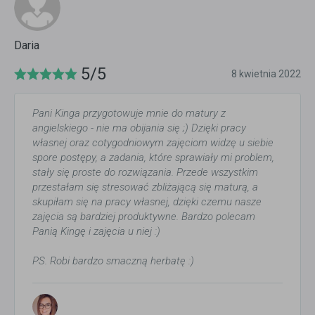
Daria
5/5
8 kwietnia 2022
Pani Kinga przygotowuje mnie do matury z
angielskiego - nie ma obijania się ;) Dzięki pracy
własnej oraz cotygodniowym zajęciom widzę u siebie
spore postępy, a zadania, które sprawiały mi problem,
stały się proste do rozwiązania. Przede wszystkim
przestałam się stresować zbliżającą się maturą, a
skupiłam się na pracy własnej, dzięki czemu nasze
zajęcia są bardziej produktywne. Bardzo polecam
Panią Kingę i zajęcia u niej :)
PS. Robi bardzo smaczną herbatę :)