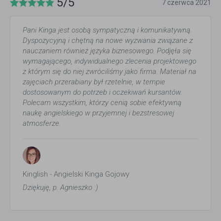
5/5
7 czerwca 2021
Pani Kinga jest osobą sympatyczną i komunikatywną.
Dyspozycyjną i chętną na nowe wyzwania związane z
nauczaniem również języka biznesowego. Podjęła się
wymagającego, indywidualnego zlecenia projektowego
z którym się do niej zwróciliśmy jako firma. Materiał na
zajęciach przerabiany był rzetelnie, w tempie
dostosowanym do potrzeb i oczekiwań kursantów.
Polecam wszystkim, którzy cenią sobie efektywną
naukę angielskiego w przyjemnej i bezstresowej
atmosferze.
Kinglish - Angielski Kinga Gojowy
Dziękuję, p. Agnieszko :)