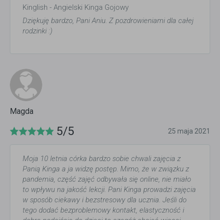
Kinglish - Angielski Kinga Gojowy
Dziękuję bardzo, Pani Aniu. Z pozdrowieniami dla całej
rodzinki :)
Magda
5/5
25 maja 2021
Moja 10 letnia córka bardzo sobie chwali zajęcia z
Panią Kinga a ja widzę postęp. Mimo, że w związku z
pandemia, część zajęć odbywała się online, nie miało
to wpływu na jakość lekcji. Pani Kinga prowadzi zajęcia
w sposób ciekawy i bezstresowy dla ucznia. Jeśli do
tego dodać bezproblemowy kontakt, elastyczność i