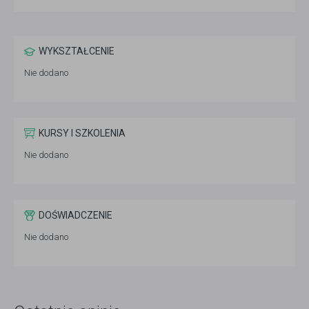
WYKSZTAŁCENIE
Nie dodano
KURSY I SZKOLENIA
Nie dodano
DOŚWIADCZENIE
Nie dodano