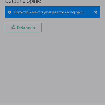
Ostatnie opinie
×
Użytkownik nie otrzymał jeszcze żadnej opinii.
Dodaj opinię