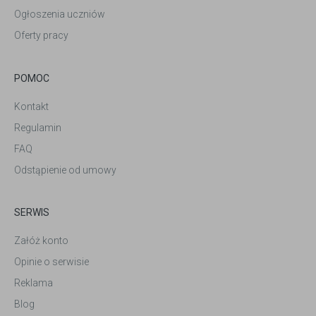
Ogłoszenia uczniów
Oferty pracy
POMOC
Kontakt
Regulamin
FAQ
Odstąpienie od umowy
SERWIS
Załóż konto
Opinie o serwisie
Reklama
Blog