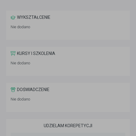
WYKSZTAŁCENIE
Nie dodano
KURSY I SZKOLENIA
Nie dodano
DOŚWIADCZENIE
Nie dodano
UDZIELAM KOREPETYCJI