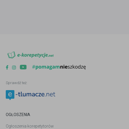
Sprawdź też:
OGŁOSZENIA
Ogłoszenia korepetytorów