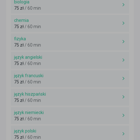
biologia
75 zł
/ 60 min
chemia
75 zł
/ 60 min
fizyka
75 zł
/ 60 min
język angielski
75 zł
/ 60 min
język francuski
75 zł
/ 60 min
język hiszpański
75 zł
/ 60 min
język niemiecki
75 zł
/ 60 min
język polski
75 zł
/ 60 min