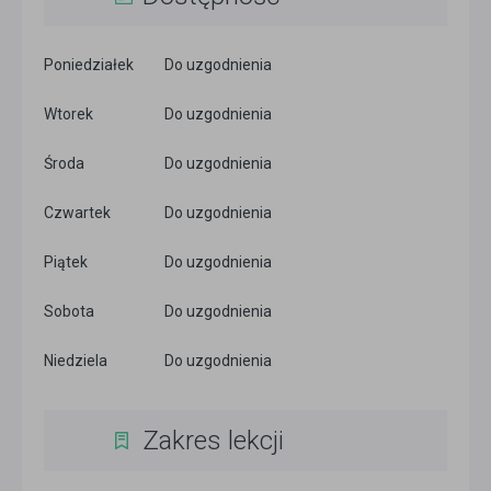
Poniedziałek
Do uzgodnienia
Wtorek
Do uzgodnienia
Środa
Do uzgodnienia
Czwartek
Do uzgodnienia
Piątek
Do uzgodnienia
Sobota
Do uzgodnienia
Niedziela
Do uzgodnienia
Zakres lekcji