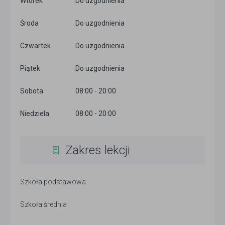
Wtorek
Do uzgodnienia
Środa
Do uzgodnienia
Czwartek
Do uzgodnienia
Piątek
Do uzgodnienia
Sobota
08:00 - 20:00
Niedziela
08:00 - 20:00
Zakres lekcji
Szkoła podstawowa
Szkoła średnia