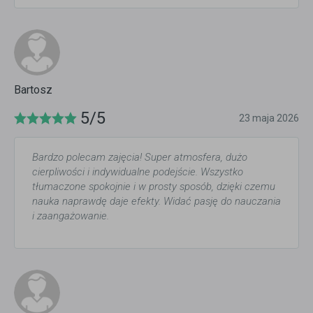
Bartosz
5/5
23 maja 2026
Bardzo polecam zajęcia! Super atmosfera, dużo
cierpliwości i indywidualne podejście. Wszystko
tłumaczone spokojnie i w prosty sposób, dzięki czemu
nauka naprawdę daje efekty. Widać pasję do nauczania
i zaangażowanie.