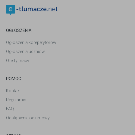
OGŁOSZENIA
Ogłoszenia korepetytorów
Ogłoszenia uczniów
Oferty pracy
POMOC
Kontakt
Regulamin
FAQ
Odstąpienie od umowy