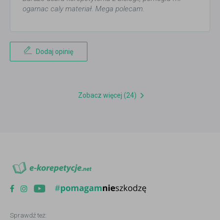
ogarnac caly materiał. Mega polecam.
Dodaj opinię
Zobacz więcej (24)
Sprawdź też: