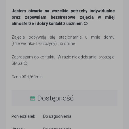
Jestem otwarta na wszelkie potrzeby indywidualne
oraz zapewniam bezstresowe zajęcia w miłej
atmosferze i dobry kontakt z uczniem 😊
Zajęcia odbywają się stacjonarnie u mnie domu
(Czerwionka- Leszczyny) lub online.
Zapraszam do kontaktu. W razie nie odebrania, proszę o
SMSa 😉
Cena 90zł/60min
Dostępność
Poniedziałek
Do uzgodnienia