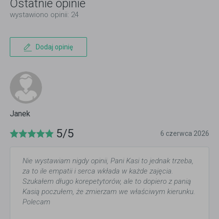
Ostatnie opinie
wystawiono opinii: 24
Dodaj opinię
Janek
5/5
6 czerwca 2026
Nie wystawiam nigdy opinii, Pani Kasi to jednak trzeba,
za to ile empatii i serca wkłada w każde zajęcia.
Szukałem długo korepetytorów, ale to dopiero z panią
Kasią poczułem, że zmierzam we właściwym kierunku.
Polecam