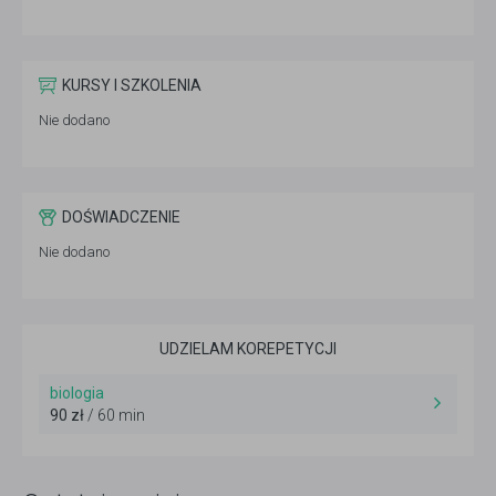
KURSY I SZKOLENIA
Nie dodano
DOŚWIADCZENIE
Nie dodano
UDZIELAM KOREPETYCJI
biologia
90 zł
/ 60 min