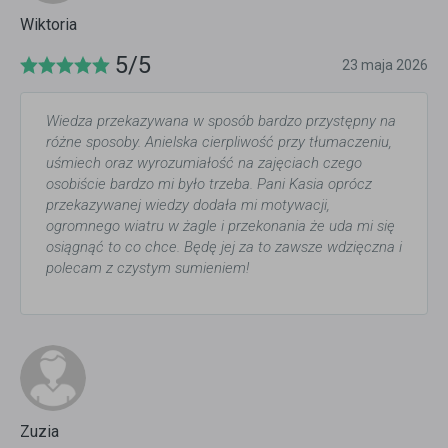
Wiktoria
5/5
23 maja 2026
Wiedza przekazywana w sposób bardzo przystępny na
różne sposoby. Anielska cierpliwość przy tłumaczeniu,
uśmiech oraz wyrozumiałość na zajęciach czego
osobiście bardzo mi było trzeba. Pani Kasia oprócz
przekazywanej wiedzy dodała mi motywacji,
ogromnego wiatru w żagle i przekonania że uda mi się
osiągnąć to co chce. Będę jej za to zawsze wdzięczna i
polecam z czystym sumieniem!
Zuzia