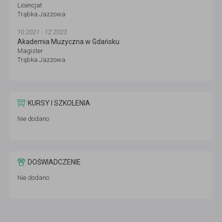
Licencjat
Trąbka Jazzowa
10.2021 - 12.2023
Akademia Muzyczna w Gdańsku
Magister
Trąbka Jazzowa
KURSY I SZKOLENIA
Nie dodano
DOŚWIADCZENIE
Nie dodano