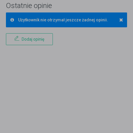
Ostatnie opinie
×
Użytkownik nie otrzymał jeszcze żadnej opinii.
Dodaj opinię