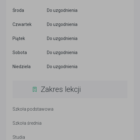
Środa
Do uzgodnienia
Czwartek
Do uzgodnienia
Piątek
Do uzgodnienia
Sobota
Do uzgodnienia
Niedziela
Do uzgodnienia
Zakres lekcji
Szkoła podstawowa
Szkoła średnia
Studia