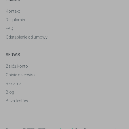
Kontakt
Regulamin
FAQ
Odstąpienie od umowy
SERWIS
Załóż konto
Opinie o serwisie
Reklama
Blog
Baza testów