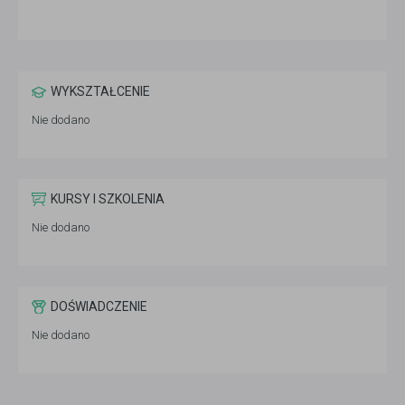
WYKSZTAŁCENIE
Nie dodano
KURSY I SZKOLENIA
Nie dodano
DOŚWIADCZENIE
Nie dodano