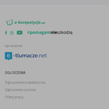
Sprawdź też:
OGŁOSZENIA
Ogłoszenia korepetytorów
Ogłoszenia uczniów
Oferty pracy