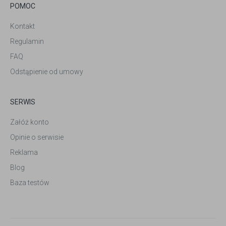
POMOC
Kontakt
Regulamin
FAQ
Odstąpienie od umowy
SERWIS
Załóż konto
Opinie o serwisie
Reklama
Blog
Baza testów