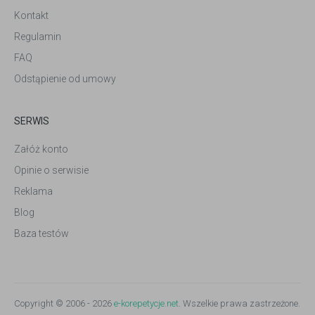
Kontakt
Regulamin
FAQ
Odstąpienie od umowy
SERWIS
Załóż konto
Opinie o serwisie
Reklama
Blog
Baza testów
Copyright © 2006 - 2026
e-korepetycje.net
. Wszelkie prawa zastrzeżone.