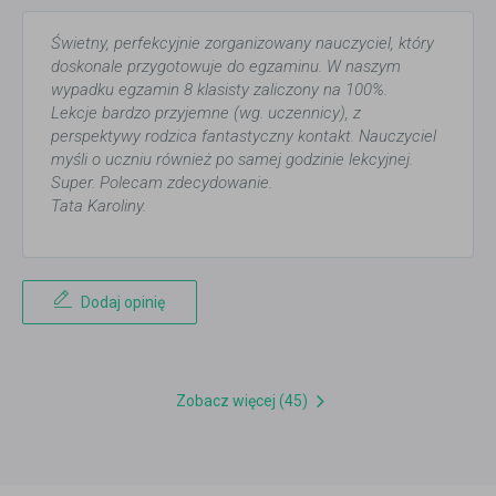
Świetny, perfekcyjnie zorganizowany nauczyciel, który
doskonale przygotowuje do egzaminu. W naszym
wypadku egzamin 8 klasisty zaliczony na 100%.
Lekcje bardzo przyjemne (wg. uczennicy), z
perspektywy rodzica fantastyczny kontakt. Nauczyciel
myśli o uczniu również po samej godzinie lekcyjnej.
Super. Polecam zdecydowanie.
Tata Karoliny.
Dodaj opinię
Zobacz więcej (45)