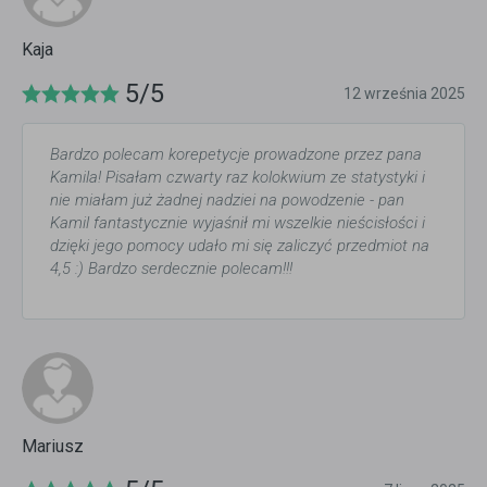
Kaja
5/5
12 września 2025
Bardzo polecam korepetycje prowadzone przez pana
Kamila! Pisałam czwarty raz kolokwium ze statystyki i
nie miałam już żadnej nadziei na powodzenie - pan
Kamil fantastycznie wyjaśnił mi wszelkie nieścisłości i
dzięki jego pomocy udało mi się zaliczyć przedmiot na
4,5 :) Bardzo serdecznie polecam!!!
Mariusz