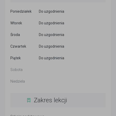
Poniedziałek
Do uzgodnienia
Wtorek
Do uzgodnienia
Środa
Do uzgodnienia
Czwartek
Do uzgodnienia
Piątek
Do uzgodnienia
Sobota
Niedziela
Zakres lekcji