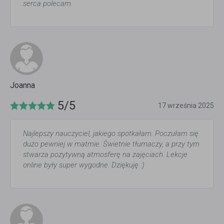
serca polecam.
Joanna
5/5
17 września 2025
Najlepszy nauczyciel, jakiego spotkałam. Poczułam się
dużo pewniej w matmie. Świetnie tłumaczy, a przy tym
stwarza pozytywną atmosferę na zajęciach. Lekcje
online były super wygodne. Dziękuję :)