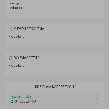
Licencjat
Pedagogika
KURSY I SZKOLENIA
Nie dodano
DOŚWIADCZENIE
Nie dodano
UDZIELAM KOREPETYCJI
matematyka
240 - 300 zł
/ 60 min