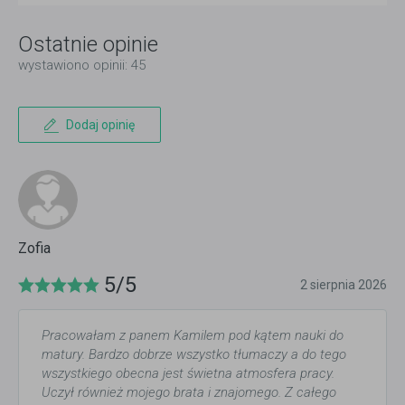
Ostatnie opinie
wystawiono opinii: 45
Dodaj opinię
Zofia
5/5
2 sierpnia 2026
Pracowałam z panem Kamilem pod kątem nauki do
matury. Bardzo dobrze wszystko tłumaczy a do tego
wszystkiego obecna jest świetna atmosfera pracy.
Uczył również mojego brata i znajomego. Z całego