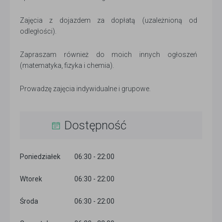
Zajęcia z dojazdem za dopłatą (uzależnioną od
odległości).
Zapraszam również do moich innych ogłoszeń
(matematyka, fizyka i chemia).
Prowadzę zajęcia indywidualne i grupowe.
Dostępność
Poniedziałek
06:30 - 22:00
Wtorek
06:30 - 22:00
Środa
06:30 - 22:00