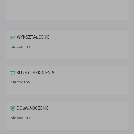
WYKSZTAŁCENIE
Nie dodano
KURSY I SZKOLENIA
Nie dodano
DOŚWIADCZENIE
Nie dodano