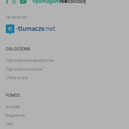
Sprawdź też:
OGŁOSZENIA
Ogłoszenia korepetytorów
Ogłoszenia uczniów
Oferty pracy
POMOC
Kontakt
Regulamin
FAQ