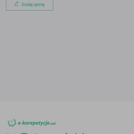
Dodaj opinię