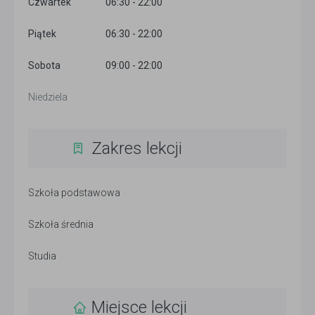
Czwartek
06:30 - 22:00
Piątek
06:30 - 22:00
Sobota
09:00 - 22:00
Niedziela
Zakres lekcji
Szkoła podstawowa
Szkoła średnia
Studia
Miejsce lekcji