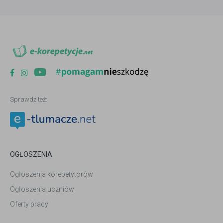
Sprawdź też:
OGŁOSZENIA
Ogłoszenia korepetytorów
Ogłoszenia uczniów
Oferty pracy