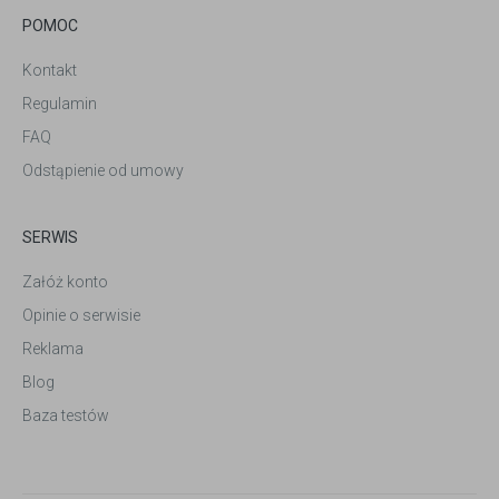
POMOC
Kontakt
Regulamin
FAQ
Odstąpienie od umowy
SERWIS
Załóż konto
Opinie o serwisie
Reklama
Blog
Baza testów