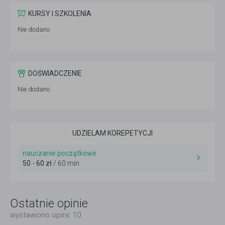
KURSY I SZKOLENIA
Nie dodano
DOŚWIADCZENIE
Nie dodano
UDZIELAM KOREPETYCJI
nauczanie początkowe
50 - 60 zł
/ 60 min
Ostatnie opinie
wystawiono opinii: 10