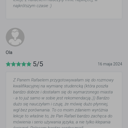
najkrótszym czasie :)
Ola
5/5
16 maja 2024
Z Panem Rafaelem przygotowywałam się do rozmowy
kwalifikacyjnej na wymianę studencką (która poszła
bardzo dobrze i dostałam się do wymarzonego miasta
- a to już samo w sobie jest rekomendacją ;)) Bardzo
dużo się nauczyłam i czuję, że mówię dużo płynniej,
wgl bez porównania. To co moim zdaniem wyróżnia
lekcje to właśnie to, że Pan Rafael bardzo zachęca do
mówienia i serio używania języka, a nie tylko klepania