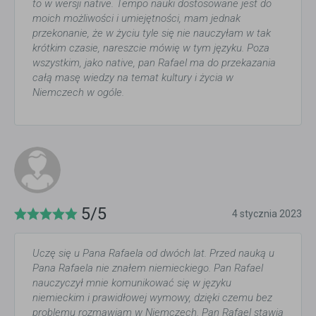
to w wersji native. Tempo nauki dostosowane jest do
moich możliwości i umiejętności, mam jednak
przekonanie, że w życiu tyle się nie nauczyłam w tak
krótkim czasie, nareszcie mówię w tym języku. Poza
wszystkim, jako native, pan Rafael ma do przekazania
całą masę wiedzy na temat kultury i życia w
Niemczech w ogóle.
5/5
4 stycznia 2023
Uczę się u Pana Rafaela od dwóch lat. Przed nauką u
Pana Rafaela nie znałem niemieckiego. Pan Rafael
nauczyczył mnie komunikować się w języku
niemieckim i prawidłowej wymowy, dzięki czemu bez
problemu rozmawiam w Niemczech. Pan Rafael stawia