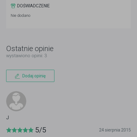
DOŚWIADCZENIE
Nie dodano
Ostatnie opinie
wystawiono opinii: 3
Dodaj opinię
J
5/5
24 sierpnia 2015