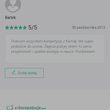
Bartek
5/5
30 października 2013
Polecam wszystkim korepetycje z Kamilą. Ma super
podejście do ucznia. Zajęcia pod jej okiem to sama
przyjemność i szybkie postępy w nauce. Pozdrawiam
Dodaj opinię