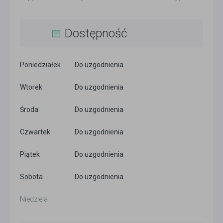
Dostępność
Poniedziałek
Do uzgodnienia
Wtorek
Do uzgodnienia
Środa
Do uzgodnienia
Czwartek
Do uzgodnienia
Piątek
Do uzgodnienia
Sobota
Do uzgodnienia
Niedziela