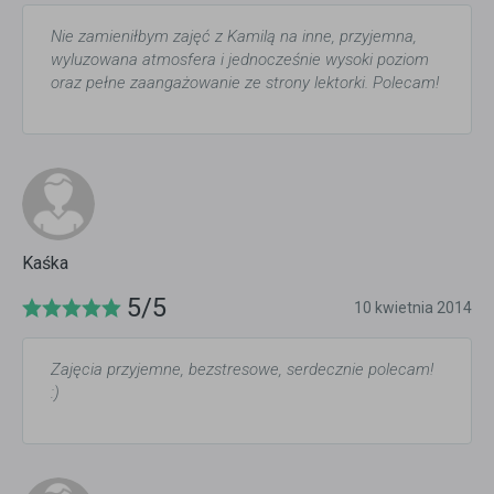
Nie zamieniłbym zajęć z Kamilą na inne, przyjemna,
wyluzowana atmosfera i jednocześnie wysoki poziom
oraz pełne zaangażowanie ze strony lektorki. Polecam!
Kaśka
5/5
10 kwietnia 2014
Zajęcia przyjemne, bezstresowe, serdecznie polecam!
:)