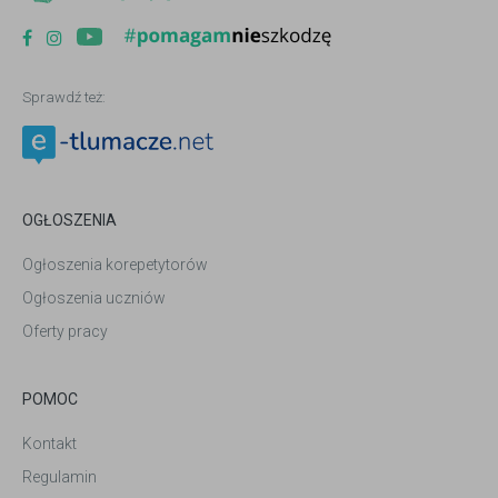
Sprawdź też:
OGŁOSZENIA
Ogłoszenia korepetytorów
Ogłoszenia uczniów
Oferty pracy
POMOC
Kontakt
Regulamin