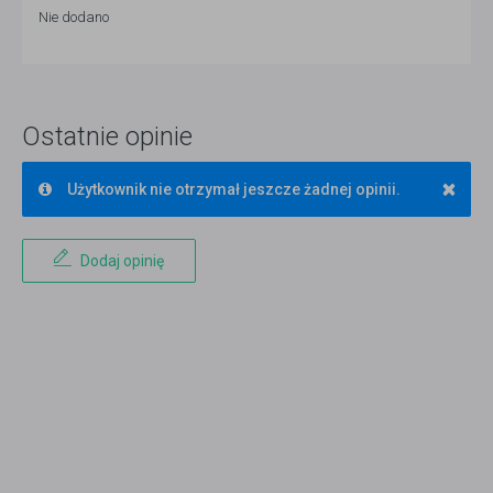
Nie dodano
Ostatnie opinie
×
Użytkownik nie otrzymał jeszcze żadnej opinii.
Dodaj opinię