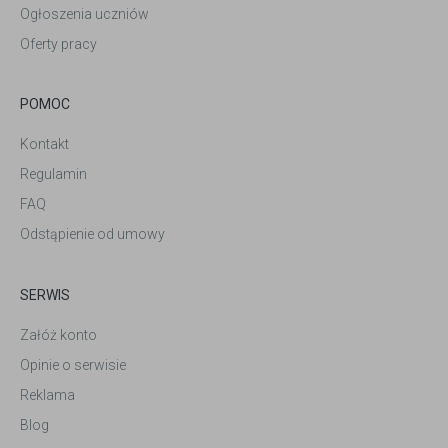
Ogłoszenia uczniów
Oferty pracy
POMOC
Kontakt
Regulamin
FAQ
Odstąpienie od umowy
SERWIS
Załóż konto
Opinie o serwisie
Reklama
Blog