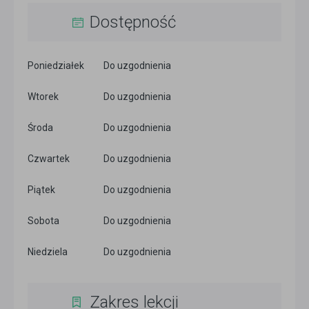
Dostępność
Poniedziałek
Do uzgodnienia
Wtorek
Do uzgodnienia
Środa
Do uzgodnienia
Czwartek
Do uzgodnienia
Piątek
Do uzgodnienia
Sobota
Do uzgodnienia
Niedziela
Do uzgodnienia
Zakres lekcji