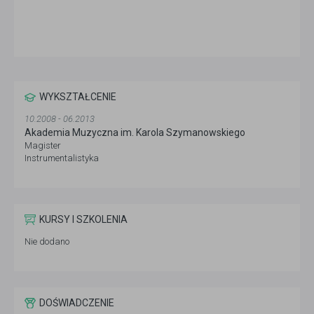
WYKSZTAŁCENIE
10.2008 - 06.2013
Akademia Muzyczna im. Karola Szymanowskiego
Magister
Instrumentalistyka
KURSY I SZKOLENIA
Nie dodano
DOŚWIADCZENIE