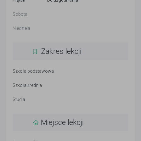
Piątek
Do uzgodnienia
Sobota
Niedziela
Zakres lekcji
Szkoła podstawowa
Szkoła średnia
Studia
Miejsce lekcji