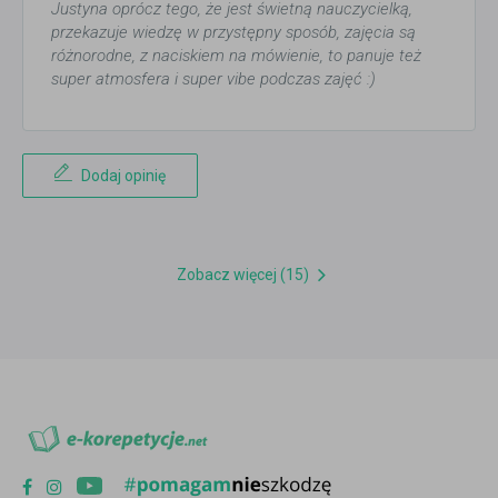
Justyna oprócz tego, że jest świetną nauczycielką,
przekazuje wiedzę w przystępny sposób, zajęcia są
różnorodne, z naciskiem na mówienie, to panuje też
super atmosfera i super vibe podczas zajęć :)
Dodaj opinię
Zobacz więcej (15)