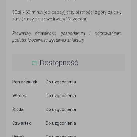
60 zł / 60 minut (od osoby) przy płatności z góry za cały
kurs (kursy grupowe trwają 12 tygodni)
Prowadzę działalność gospodarczą i odprowadzam
podatki. Możliwość wystawienia faktury.
Dostępność
Poniedziałek
Do uzgodnienia
Wtorek
Do uzgodnienia
Środa
Do uzgodnienia
Czwartek
Do uzgodnienia