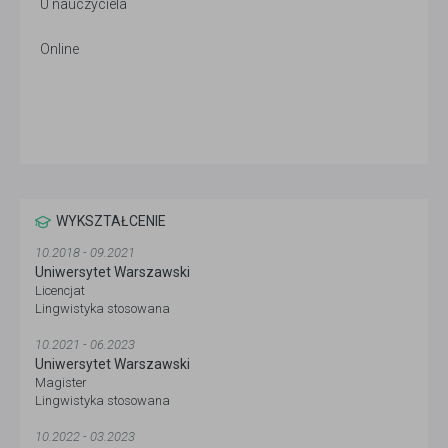
U nauczyciela
Online
WYKSZTAŁCENIE
10.2018 - 09.2021
Uniwersytet Warszawski
Licencjat
Lingwistyka stosowana
10.2021 - 06.2023
Uniwersytet Warszawski
Magister
Lingwistyka stosowana
10.2022 - 03.2023