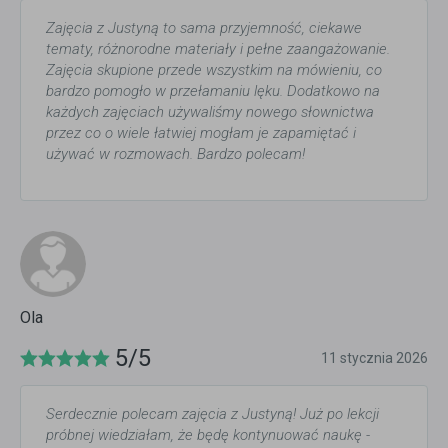
Zajęcia z Justyną to sama przyjemność, ciekawe
tematy, różnorodne materiały i pełne zaangażowanie.
Zajęcia skupione przede wszystkim na mówieniu, co
bardzo pomogło w przełamaniu lęku. Dodatkowo na
każdych zajęciach używaliśmy nowego słownictwa
przez co o wiele łatwiej mogłam je zapamiętać i
używać w rozmowach. Bardzo polecam!
Ola
5/5
11 stycznia 2026
Serdecznie polecam zajęcia z Justyną! Już po lekcji
próbnej wiedziałam, że będę kontynuować naukę -