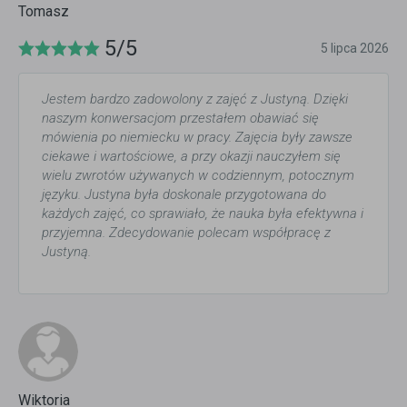
Tomasz
5/5
5 lipca 2026
Jestem bardzo zadowolony z zajęć z Justyną. Dzięki
naszym konwersacjom przestałem obawiać się
mówienia po niemiecku w pracy. Zajęcia były zawsze
ciekawe i wartościowe, a przy okazji nauczyłem się
wielu zwrotów używanych w codziennym, potocznym
języku. Justyna była doskonale przygotowana do
każdych zajęć, co sprawiało, że nauka była efektywna i
przyjemna. Zdecydowanie polecam współpracę z
Justyną.
Wiktoria