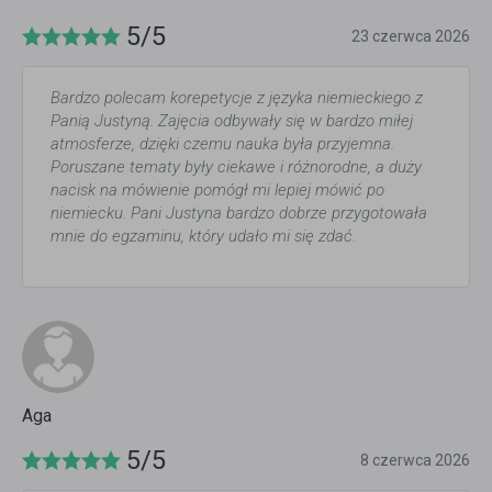
5/5
23 czerwca 2026
Bardzo polecam korepetycje z języka niemieckiego z
Panią Justyną. Zajęcia odbywały się w bardzo miłej
atmosferze, dzięki czemu nauka była przyjemna.
Poruszane tematy były ciekawe i różnorodne, a duży
nacisk na mówienie pomógł mi lepiej mówić po
niemiecku. Pani Justyna bardzo dobrze przygotowała
mnie do egzaminu, który udało mi się zdać.
Aga
5/5
8 czerwca 2026