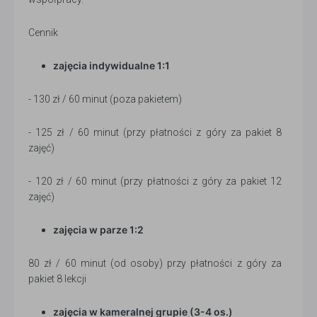
Cennik
zajęcia indywidualne 1:1
- 130 zł / 60 minut (poza pakietem)
- 125 zł / 60 minut (przy płatności z góry za pakiet 8
zajęć)
- 120 zł / 60 minut (przy płatności z góry za pakiet 12
zajęć)
zajęcia w parze 1:2
80 zł / 60 minut (od osoby) przy płatności z góry za
pakiet 8 lekcji
zajęcia w kameralnej grupie (3-4 os.)