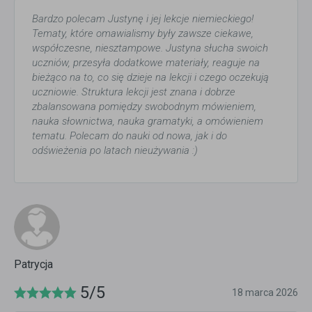
Bardzo polecam Justynę i jej lekcje niemieckiego!
Tematy, które omawialismy były zawsze ciekawe,
współczesne, niesztampowe. Justyna słucha swoich
uczniów, przesyła dodatkowe materiały, reaguje na
bieżąco na to, co się dzieje na lekcji i czego oczekują
uczniowie. Struktura lekcji jest znana i dobrze
zbalansowana pomiędzy swobodnym mówieniem,
nauka słownictwa, nauka gramatyki, a omówieniem
tematu. Polecam do nauki od nowa, jak i do
odświeżenia po latach nieużywania :)
Patrycja
5/5
18 marca 2026