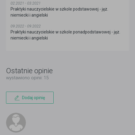
02.2021 - 03.2021
Praktyki nauczycielskie w szkole podstawowej - jęz.
niemiecki i angielski
09.2022 - 09.2022
Praktyki nauczycielskie w szkole ponadpodstawowej - jęz.
niemiecki i angielski
Ostatnie opinie
wystawiono opinii: 15
Dodaj opinię