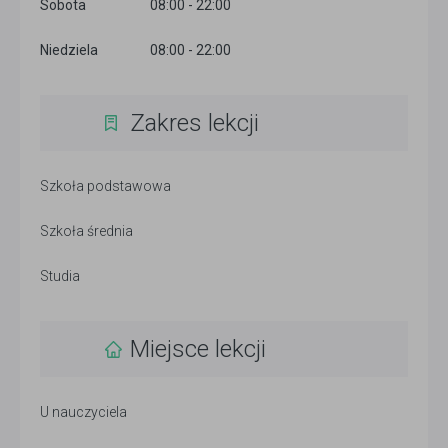
Sobota
08:00 - 22:00
Niedziela
08:00 - 22:00
Zakres lekcji
Szkoła podstawowa
Szkoła średnia
Studia
Miejsce lekcji
U nauczyciela