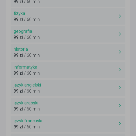
99 zł
/ 60 min
fizyka
99 zł
/ 60 min
geografia
99 zł
/ 60 min
historia
99 zł
/ 60 min
informatyka
99 zł
/ 60 min
język angielski
99 zł
/ 60 min
język arabski
99 zł
/ 60 min
język francuski
99 zł
/ 60 min