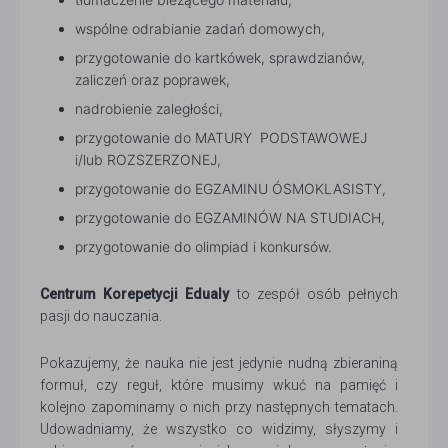
wspólne odrabianie zadań domowych,
przygotowanie do kartkówek, sprawdzianów,
zaliczeń oraz poprawek,
nadrobienie zaległości,
przygotowanie do MATURY PODSTAWOWEJ
i/lub ROZSZERZONEJ,
przygotowanie do EGZAMINU ÓSMOKLASISTY,
przygotowanie do EGZAMINÓW NA STUDIACH,
przygotowanie do olimpiad i konkursów.
Centrum Korepetycji Edualy
to zespół osób pełnych
pasji do nauczania.
Pokazujemy, że nauka nie jest jedynie nudną zbieraniną
formuł, czy reguł, które musimy wkuć na pamięć i
kolejno zapominamy o nich przy następnych tematach.
Udowadniamy, że wszystko co widzimy, słyszymy i