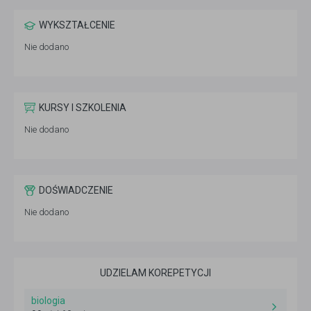
WYKSZTAŁCENIE
Nie dodano
KURSY I SZKOLENIA
Nie dodano
DOŚWIADCZENIE
Nie dodano
UDZIELAM KOREPETYCJI
biologia