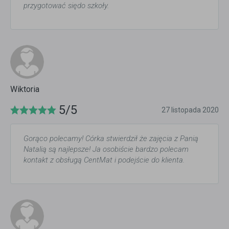
przygotować siędo szkoły.
Wiktoria
5/5
27 listopada 2020
Gorąco polecamy! Córka stwierdził że zajęcia z Panią
Natalią są najlepsze! Ja osobiście bardzo polecam
kontakt z obsługą CentMat i podejście do klienta.