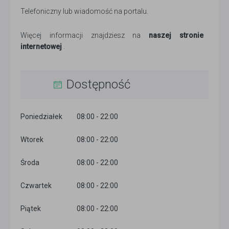
Telefoniczny lub wiadomość na portalu.
Więcej informacji znajdziesz na
naszej stronie
internetowej
.
Dostępność
Poniedziałek
08:00 - 22:00
Wtorek
08:00 - 22:00
Środa
08:00 - 22:00
Czwartek
08:00 - 22:00
Piątek
08:00 - 22:00