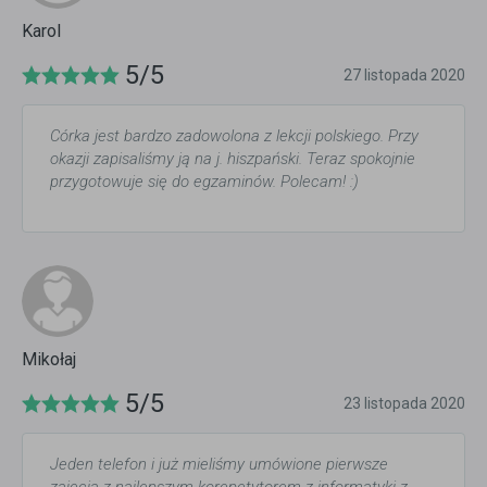
Karol
5/5
27 listopada 2020
Córka jest bardzo zadowolona z lekcji polskiego. Przy
okazji zapisaliśmy ją na j. hiszpański. Teraz spokojnie
przygotowuje się do egzaminów. Polecam! :)
Mikołaj
5/5
23 listopada 2020
Jeden telefon i już mieliśmy umówione pierwsze