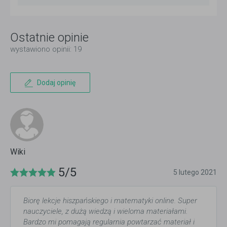
Ostatnie opinie
wystawiono opinii: 19
Dodaj opinię
Wiki
5/5
5 lutego 2021
Biorę lekcje hiszpańskiego i matematyki online. Super
nauczyciele, z dużą wiedzą i wieloma materiałami.
Bardzo mi pomagają regularnia powtarzać materiał i