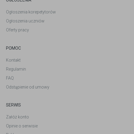
OGŁOSZENIA
Ogłoszenia korepetytorów
Ogłoszenia uczniów
Oferty pracy
POMOC
Kontakt
Regulamin
FAQ
Odstąpienie od umowy
SERWIS
Załóż konto
Opinie o serwisie