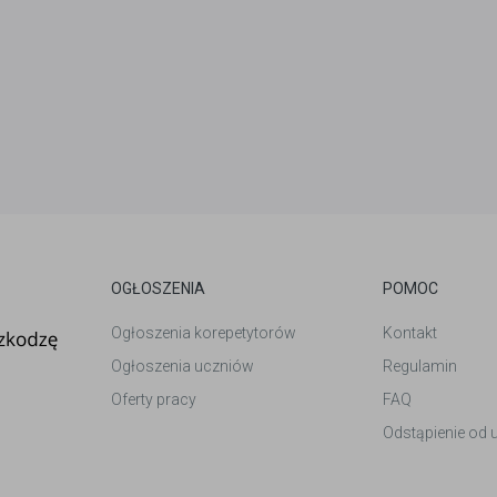
OGŁOSZENIA
POMOC
Ogłoszenia korepetytorów
Kontakt
Ogłoszenia uczniów
Regulamin
Oferty pracy
FAQ
Odstąpienie od