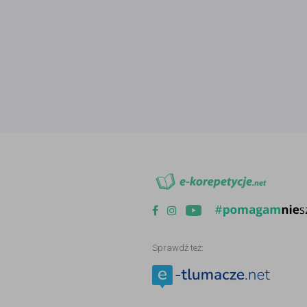
Sprawdź też: