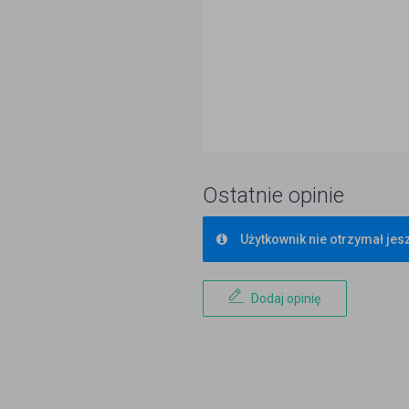
Ostatnie opinie
Użytkownik nie otrzymał jesz
Dodaj opinię