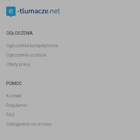
OGŁOSZENIA
Ogłoszenia korepetytorów
Ogłoszenia uczniów
Oferty pracy
POMOC
Kontakt
Regulamin
FAQ
Odstąpienie od umowy