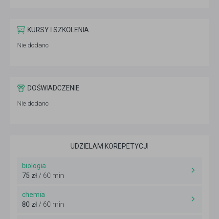
KURSY I SZKOLENIA
Nie dodano
DOŚWIADCZENIE
Nie dodano
UDZIELAM KOREPETYCJI
biologia
75 zł
/ 60 min
chemia
80 zł
/ 60 min