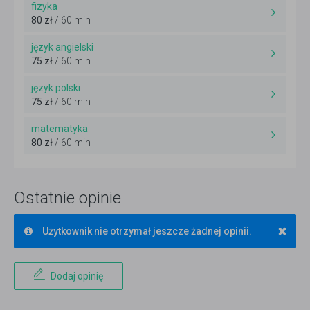
fizyka
80 zł
/ 60 min
język angielski
75 zł
/ 60 min
język polski
75 zł
/ 60 min
matematyka
80 zł
/ 60 min
Ostatnie opinie
×
Użytkownik nie otrzymał jeszcze żadnej opinii.
Dodaj opinię