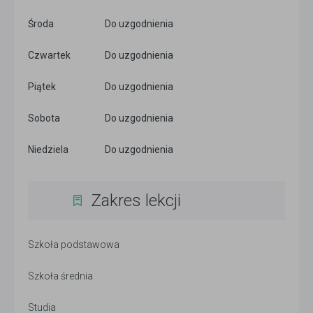
Środa
Do uzgodnienia
Czwartek
Do uzgodnienia
Piątek
Do uzgodnienia
Sobota
Do uzgodnienia
Niedziela
Do uzgodnienia
Zakres lekcji
Szkoła podstawowa
Szkoła średnia
Studia