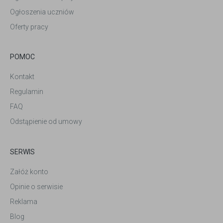
Ogłoszenia uczniów
Oferty pracy
POMOC
Kontakt
Regulamin
FAQ
Odstąpienie od umowy
SERWIS
Załóż konto
Opinie o serwisie
Reklama
Blog