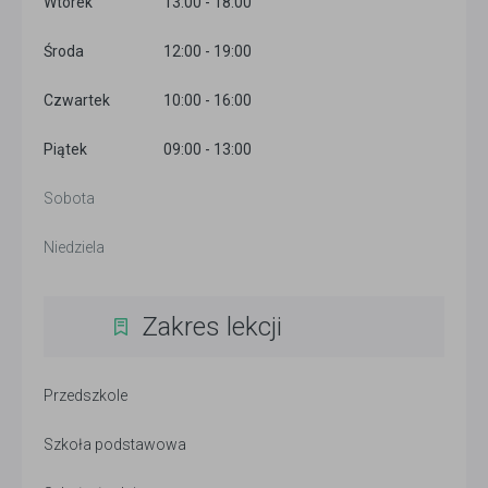
Wtorek
13:00 - 18:00
Środa
12:00 - 19:00
Czwartek
10:00 - 16:00
Piątek
09:00 - 13:00
Sobota
Niedziela
Zakres lekcji
Przedszkole
Szkoła podstawowa