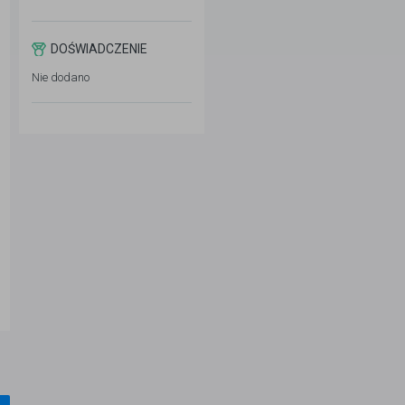
DOŚWIADCZENIE
Nie dodano