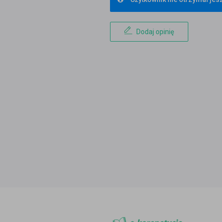
Dodaj opinię