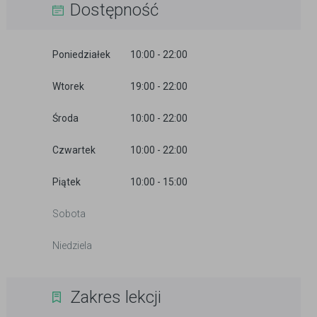
Dostępność
Poniedziałek
10:00 - 22:00
Wtorek
19:00 - 22:00
Środa
10:00 - 22:00
Czwartek
10:00 - 22:00
Piątek
10:00 - 15:00
Sobota
Niedziela
Zakres lekcji