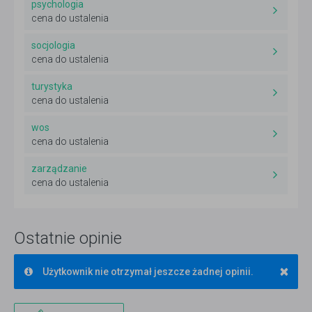
psychologia
cena do ustalenia
socjologia
cena do ustalenia
turystyka
cena do ustalenia
wos
cena do ustalenia
zarządzanie
cena do ustalenia
Ostatnie opinie
×
Użytkownik nie otrzymał jeszcze żadnej opinii.