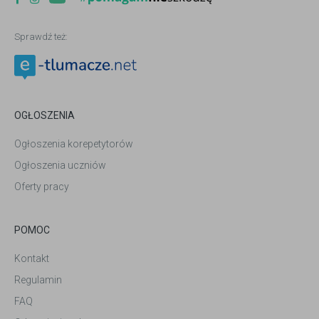
Sprawdź też:
OGŁOSZENIA
Ogłoszenia korepetytorów
Ogłoszenia uczniów
Oferty pracy
POMOC
Kontakt
Regulamin
FAQ