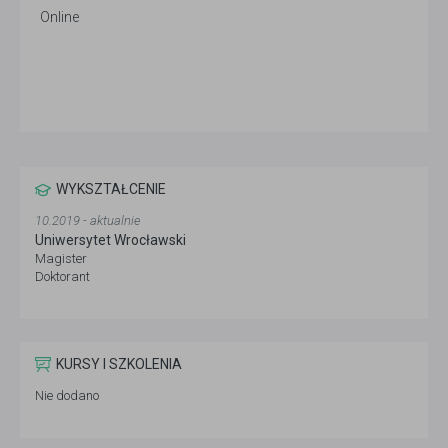
Online
WYKSZTAŁCENIE
10.2019 - aktualnie
Uniwersytet Wrocławski
Magister
Doktorant
KURSY I SZKOLENIA
Nie dodano