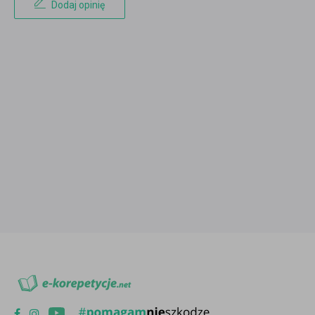
Dodaj opinię