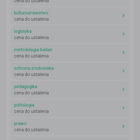
cena do ustalenia
kulturoznawstwo
cena do ustalenia
logistyka
cena do ustalenia
metodologia badań
cena do ustalenia
ochrona środowiska
cena do ustalenia
pedagogika
cena do ustalenia
politologia
cena do ustalenia
prawo
cena do ustalenia