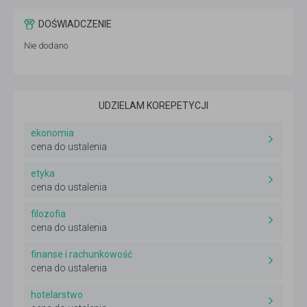
DOŚWIADCZENIE
Nie dodano
UDZIELAM KOREPETYCJI
ekonomia
cena do ustalenia
etyka
cena do ustalenia
filozofia
cena do ustalenia
finanse i rachunkowość
cena do ustalenia
hotelarstwo