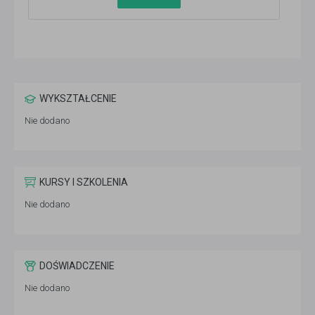
WYKSZTAŁCENIE
Nie dodano
KURSY I SZKOLENIA
Nie dodano
DOŚWIADCZENIE
Nie dodano