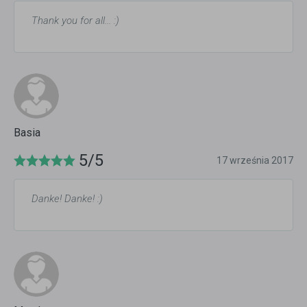
Thank you for all... :)
Basia
5/5
17 września 2017
Danke! Danke! :)