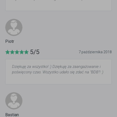
Piotr
5/5
7 października 2018
Dziękuję za wszystko! :) Dziękuję za zaangażowanie i
poświęcony czas. Wszystko udało się zdać na "BDB"! :)
Bastian