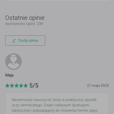
Ostatnie opinie
wystawiono opinii: 234
Dodaj opinię
Maja
5/5
21 maja 2024
Niesamowity nauczyciel, który w praktyczny sposób
uczy niemieckiego. Dzięki ciekawym dyskusjom,
elastycznej i pobudzającej do mówienia formie zajęć,