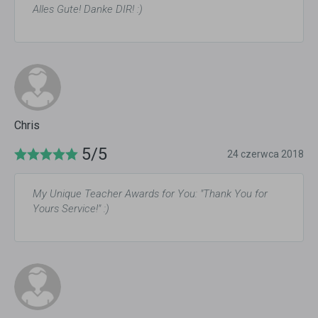
Alles Gute! Danke DIR! :)
Chris
5/5
24 czerwca 2018
My Unique Teacher Awards for You: "Thank You for
Yours Service‎!" :)