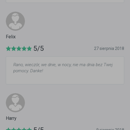
Felix
5/5
27 sierpnia 2018
Rano, wieczór, we dnie, w nocy, nie ma dnia bez Twej
pomocy. Danke!
Harry