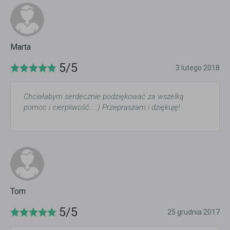
Marta
5/5
3 lutego 2018
Chciałabym serdecznie podziękować za wszelką
pomoc i cierpliwość... :) Przepraszam i dziękuję!
Tom
5/5
25 grudnia 2017