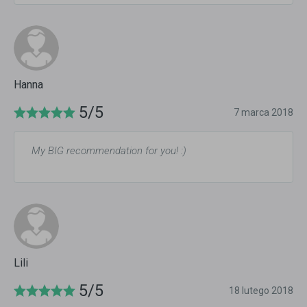
Hanna
5/5
7 marca 2018
My BIG recommendation for you! :)
Lili
5/5
18 lutego 2018