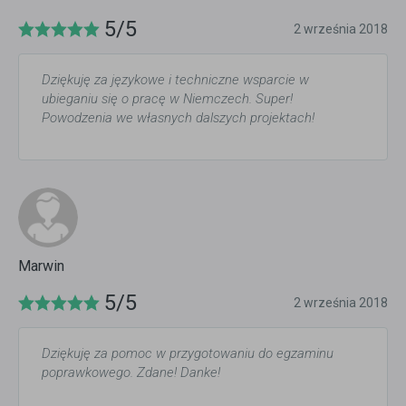
5/5
2 września 2018
Dziękuję za językowe i techniczne wsparcie w
ubieganiu się o pracę w Niemczech. Super!
Powodzenia we własnych dalszych projektach!
Marwin
5/5
2 września 2018
Dziękuję za pomoc w przygotowaniu do egzaminu
poprawkowego. Zdane! Danke!