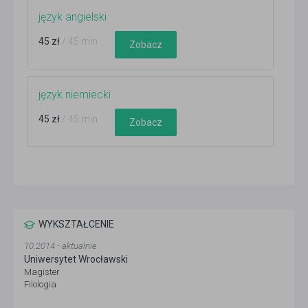
język angielski
45 zł
/ 45 min
Zobacz
język niemiecki
45 zł
/ 45 min
Zobacz
WYKSZTAŁCENIE
10.2014 - aktualnie
Uniwersytet Wrocławski
Magister
Filologia