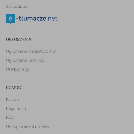
Sprawdź też:
OGŁOSZENIA
Ogłoszenia korepetytorów
Ogłoszenia uczniów
Oferty pracy
POMOC
Kontakt
Regulamin
FAQ
Odstąpienie od umowy