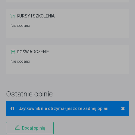
KURSY I SZKOLENIA
Nie dodano
DOŚWIADCZENIE
Nie dodano
Ostatnie opinie
×
Użytkownik nie otrzymał jeszcze żadnej opinii.
Dodaj opinię