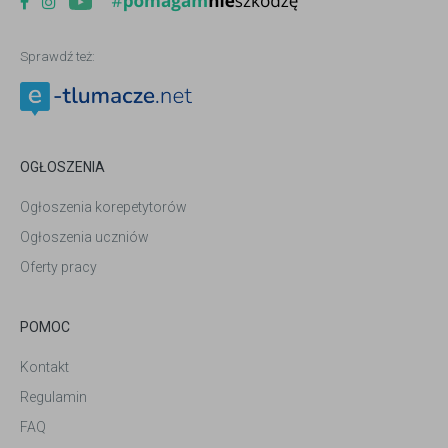
Sprawdź też:
OGŁOSZENIA
Ogłoszenia korepetytorów
Ogłoszenia uczniów
Oferty pracy
POMOC
Kontakt
Regulamin
FAQ