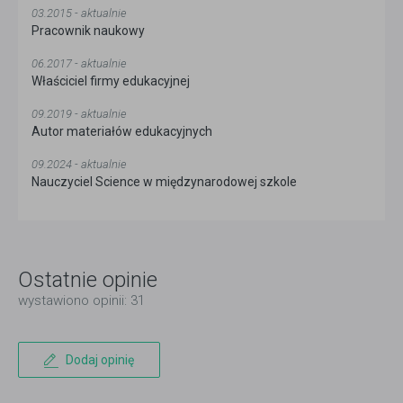
03.2015 - aktualnie
Pracownik naukowy
06.2017 - aktualnie
Właściciel firmy edukacyjnej
09.2019 - aktualnie
Autor materiałów edukacyjnych
09.2024 - aktualnie
Nauczyciel Science w międzynarodowej szkole
Ostatnie opinie
wystawiono opinii: 31
Dodaj opinię