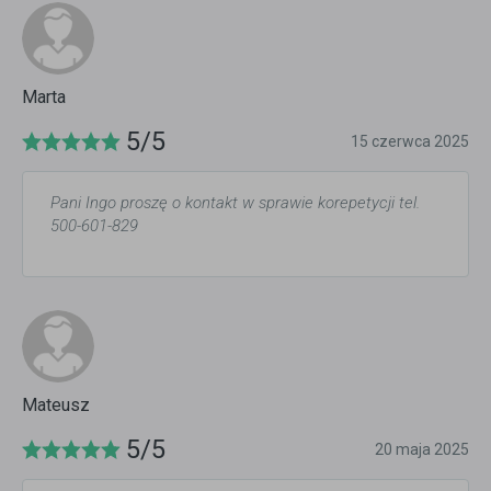
Marta
5/5
15 czerwca 2025
Pani Ingo proszę o kontakt w sprawie korepetycji tel.
500-601-829
Mateusz
5/5
20 maja 2025