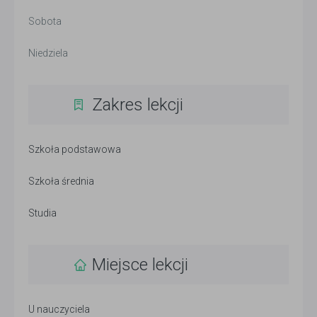
Sobota
Niedziela
Zakres lekcji
Szkoła podstawowa
Szkoła średnia
Studia
Miejsce lekcji
U nauczyciela