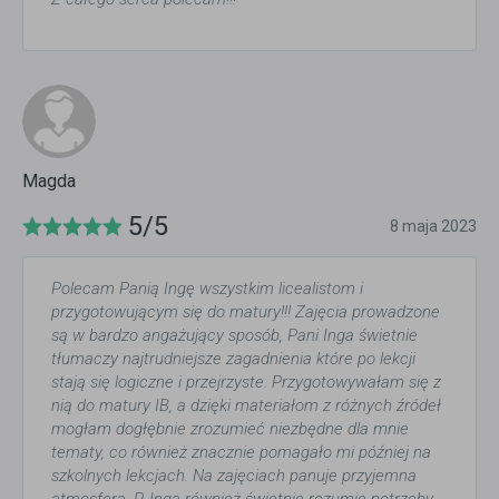
Magda
5/5
8 maja 2023
Polecam Panią Ingę wszystkim licealistom i
przygotowującym się do matury!!! Zajęcia prowadzone
są w bardzo angażujący sposób, Pani Inga świetnie
tłumaczy najtrudniejsze zagadnienia które po lekcji
stają się logiczne i przejrzyste. Przygotowywałam się z
nią do matury IB, a dzięki materiałom z różnych źródeł
mogłam dogłębnie zrozumieć niezbędne dla mnie
tematy, co również znacznie pomagało mi później na
szkolnych lekcjach. Na zajęciach panuje przyjemna