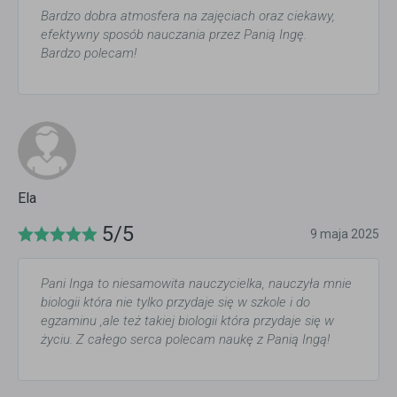
Bardzo dobra atmosfera na zajęciach oraz ciekawy,
efektywny sposób nauczania przez Panią Ingę.
Bardzo polecam!
Ela
5/5
9 maja 2025
Pani Inga to niesamowita nauczycielka, nauczyła mnie
biologii która nie tylko przydaje się w szkole i do
egzaminu ,ale też takiej biologii która przydaje się w
życiu. Z całego serca polecam naukę z Panią Ingą!