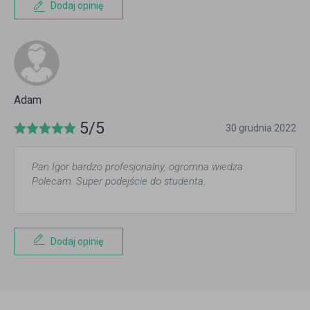
Dodaj opinię
Adam
5/5
30 grudnia 2022
Pan Igor bardzo profesjonalny, ogromna wiedza.
Polecam. Super podejście do studenta.
Dodaj opinię