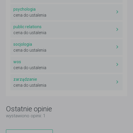
psychologia
cena do ustalenia
public relations
cena do ustalenia
socjologia
cena do ustalenia
wos
cena do ustalenia
zarządzanie
cena do ustalenia
Ostatnie opinie
wystawiono opinii: 1