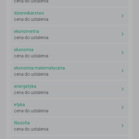
cena do ustalenia
dziennikarstwo
cena do ustalenia
ekonometria
cena do ustalenia
ekonomia
cena do ustalenia
ekonomia matematyczna
cena do ustalenia
energetyka
cena do ustalenia
etyka
cena do ustalenia
filozofia
cena do ustalenia