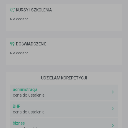
KURSY I SZKOLENIA
Nie dodano
DOŚWIADCZENIE
Nie dodano
UDZIELAM KOREPETYCJI
administracja
cena do ustalenia
BHP
cena do ustalenia
biznes