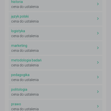
historia
cena do ustalenia
język polski
cena do ustalenia
logistyka
cena do ustalenia
marketing
cena do ustalenia
metodologia badań
cena do ustalenia
pedagogika
cena do ustalenia
politologia
cena do ustalenia
prawo
cena do ustalenia