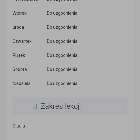
Wtorek
Do uzgodnienia
Środa
Do uzgodnienia
Czwartek
Do uzgodnienia
Piątek
Do uzgodnienia
Sobota
Do uzgodnienia
Niedziela
Do uzgodnienia
Zakres lekcji
Studia