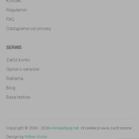
Kontakt
Regulamin
FAQ
Odstąpienie od umowy
SERWIS
Załóż konto
Opinie o serwisie
Reklama
Blog
Baza testów
Copyright © 2006 - 2026
e-korepetycje.net
. Wszelkie prawa zastrzeżone.
Design by
Follow Vision