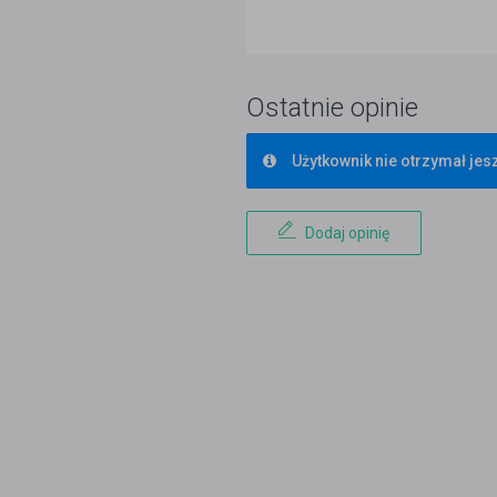
Ostatnie opinie
Użytkownik nie otrzymał jesz
Dodaj opinię