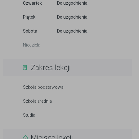
Czwartek
Do uzgodnienia
Piątek
Do uzgodnienia
Sobota
Do uzgodnienia
Niedziela
Zakres lekcji
Szkoła podstawowa
Szkoła średnia
Studia
Miejsce lekcji