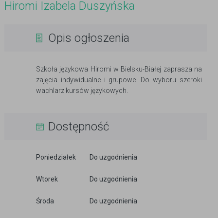
Hiromi Izabela Duszyńska
Opis ogłoszenia
Szkoła językowa Hiromi w Bielsku-Białej zaprasza na
zajęcia indywidualne i grupowe. Do wyboru szeroki
wachlarz kursów językowych.
Dostępność
Poniedziałek
Do uzgodnienia
Wtorek
Do uzgodnienia
Środa
Do uzgodnienia