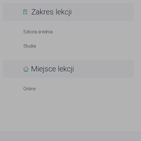
Zakres lekcji
Szkoła średnia
Studia
Miejsce lekcji
Online