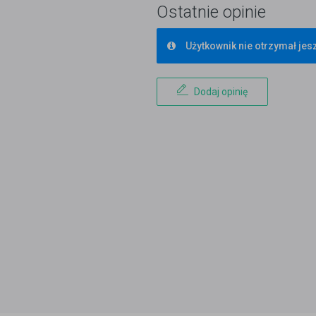
Ostatnie opinie
Użytkownik nie otrzymał jesz
Dodaj opinię