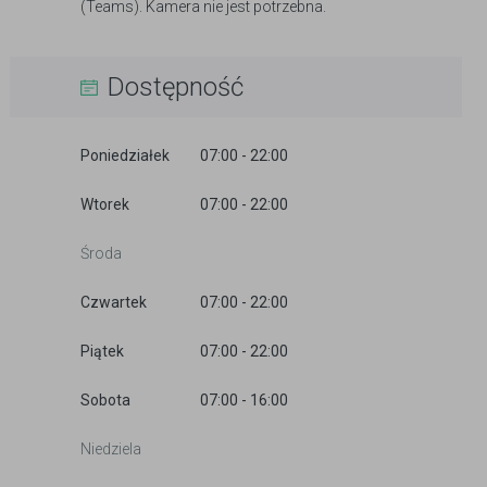
(Teams). Kamera nie jest potrzebna.
Dostępność
Poniedziałek
07:00 - 22:00
Wtorek
07:00 - 22:00
Środa
Czwartek
07:00 - 22:00
Piątek
07:00 - 22:00
Sobota
07:00 - 16:00
Niedziela