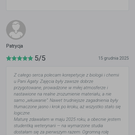
Patrycja
5/5
15 grudnia 2025
Z całego serca polecam korepetycje z biologii i chemii
u Pani Agaty. Zajęcia były zawsze dobrze
przygotowane, prowadzone w miłej atmosferze i
nastawione na realne zrozumienie materiału, a nie
samo „wkuwanie”. Nawet trudniejsze zagadnienia były
tłumaczone jasno i krok po kroku, aż wszystko stało się
logiczne.
Maturę zdawałam w maju 2025 roku, a obecnie jestem
studentką weterynarii — na wymarzone studia
dostałam się za pierwszym razem. Ogromną rolę