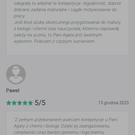
odegrały tu właśnie te korepetycje: regularność, dobrze
dobrane zadania maturalne i ciągłe motywowanie do
pracy.
Jeśli ktoś szuka skutecznego przygotowania do matury
z biologii i chemii oraz nauczyciela, któremu naprawdę
zależy na uczniu, to Pani Agata jest świetnym
wyborem. Polecam z czystym sumieniem.
Paweł
5/5
13 grudnia 2025
"Z pełnym przekonaniem polecam korepetycje u Pani
Agaty z chemii i biologii. Dzięki jej zaangażowaniu,
cierpliwości oraz bardzo jasnemu i logicznemu