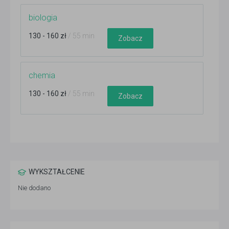
biologia
130 - 160 zł
/ 55 min
Zobacz
chemia
130 - 160 zł
/ 55 min
Zobacz
WYKSZTAŁCENIE
Nie dodano