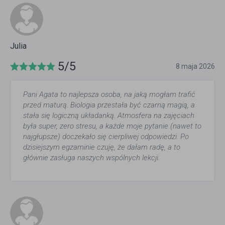
Julia
5/5
8 maja 2026
Pani Agata to najlepsza osoba, na jaką mogłam trafić
przed maturą. Biologia przestała być czarną magią, a
stała się logiczną układanką. Atmosfera na zajęciach
była super, zero stresu, a każde moje pytanie (nawet to
najgłupsze) doczekało się cierpliwej odpowiedzi. Po
dzisiejszym egzaminie czuję, że dałam radę, a to
głównie zasługa naszych wspólnych lekcji.