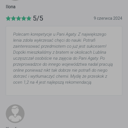
Ilona
5/5
9 czerwca 2024
Polecam korepetycje u Pani Agaty. Z największego
lenia zdoła wykrzesać chęci do nauki. Potrafi
zainteresować przedmiotem co już jest sukcesem!
Dopóki mieszkaliśmy z bratem w okolicach Lublina
uczęszczał osobiście na zajęcia do Pani Agaty. Po
przeprowadzce do innego województwa nadal pracują
online ponieważ nikt tak dobrze nie potrafi do niego
dotrzeć i wytłumaczyć chemii. Myślę że przeskok z
ocen 1,2 na 4 jest najlepszą rekomendacją.