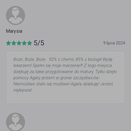
Marysia
5/5
9 lipca 2024
Boże, Boże, Boże . 92% z chemii, 85% z biologii! Będę
lekarzem! Spełni się moje marzenie!!! Z tego miejsca
dziękuję za takie przygotowanie do matury. Tylko dzięki
pomocy Agaty jestem w gronie szczęśliwców.
Niemożliwe stało się możliwe! Agata dziękuję! Jesteś
najlepsza!