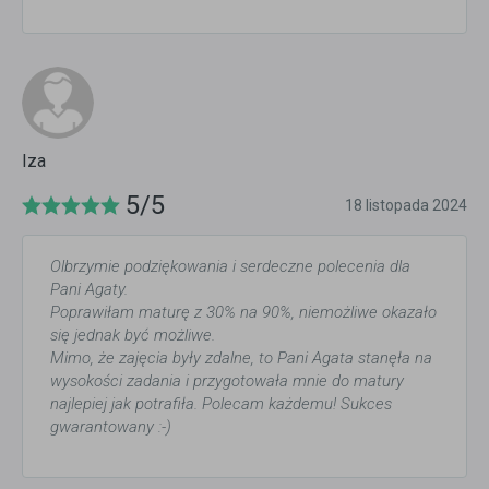
Iza
5/5
18 listopada 2024
Olbrzymie podziękowania i serdeczne polecenia dla
Pani Agaty.
Poprawiłam maturę z 30% na 90%, niemożliwe okazało
się jednak być możliwe.
Mimo, że zajęcia były zdalne, to Pani Agata stanęła na
wysokości zadania i przygotowała mnie do matury
najlepiej jak potrafiła. Polecam każdemu! Sukces
gwarantowany :-)