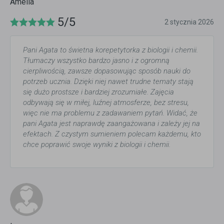
Amelia
5/5
2 stycznia 2026
Pani Agata to świetna korepetytorka z biologii i chemii.
Tłumaczy wszystko bardzo jasno i z ogromną
cierpliwością, zawsze dopasowując sposób nauki do
potrzeb ucznia. Dzięki niej nawet trudne tematy stają
się dużo prostsze i bardziej zrozumiałe. Zajęcia
odbywają się w miłej, luźnej atmosferze, bez stresu,
więc nie ma problemu z zadawaniem pytań. Widać, że
pani Agata jest naprawdę zaangażowana i zależy jej na
efektach. Z czystym sumieniem polecam każdemu, kto
chce poprawić swoje wyniki z biologii i chemii.