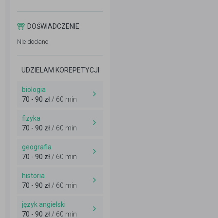
DOŚWIADCZENIE
Nie dodano
UDZIELAM KOREPETYCJI
biologia
70 - 90 zł
/ 60 min
fizyka
70 - 90 zł
/ 60 min
geografia
70 - 90 zł
/ 60 min
historia
70 - 90 zł
/ 60 min
język angielski
70 - 90 zł
/ 60 min