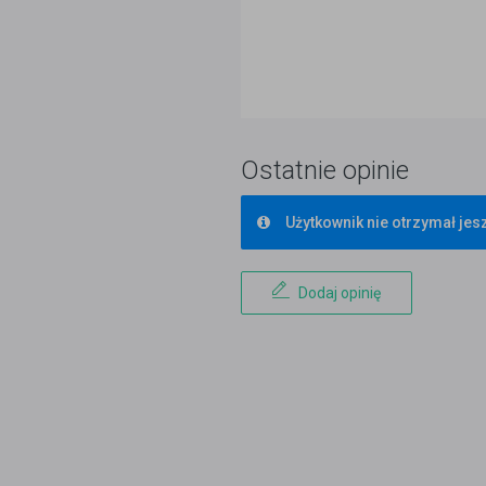
Ostatnie opinie
Użytkownik nie otrzymał jesz
Dodaj opinię