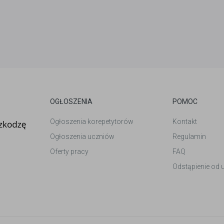
OGŁOSZENIA
POMOC
Ogłoszenia korepetytorów
Kontakt
Ogłoszenia uczniów
Regulamin
Oferty pracy
FAQ
Odstąpienie od