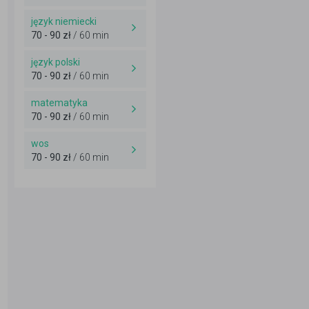
język niemiecki
70 - 90 zł
/ 60 min
język polski
70 - 90 zł
/ 60 min
matematyka
70 - 90 zł
/ 60 min
wos
70 - 90 zł
/ 60 min