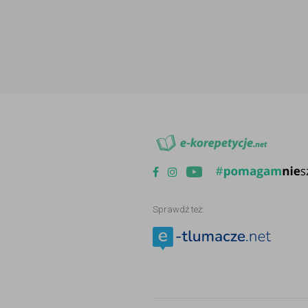
Sprawdź też: