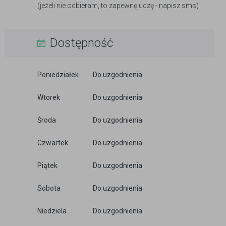
(jeżeli nie odbieram, to zapewnę uczę - napisz sms)
Dostępność
Poniedziałek
Do uzgodnienia
Wtorek
Do uzgodnienia
Środa
Do uzgodnienia
Czwartek
Do uzgodnienia
Piątek
Do uzgodnienia
Sobota
Do uzgodnienia
Niedziela
Do uzgodnienia