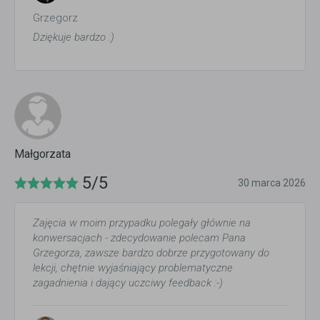
Grzegorz
Dziękuje bardzo :)
Małgorzata
5/5
30 marca 2026
Zajęcia w moim przypadku polegały głównie na
konwersacjach - zdecydowanie polecam Pana
Grzegorza, zawsze bardzo dobrze przygotowany do
lekcji, chętnie wyjaśniający problematyczne
zagadnienia i dający uczciwy feedback :-)