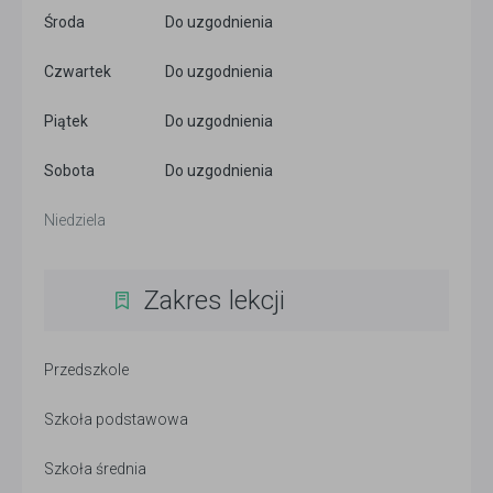
Środa
Do uzgodnienia
Czwartek
Do uzgodnienia
Piątek
Do uzgodnienia
Sobota
Do uzgodnienia
Niedziela
Zakres lekcji
Przedszkole
Szkoła podstawowa
Szkoła średnia