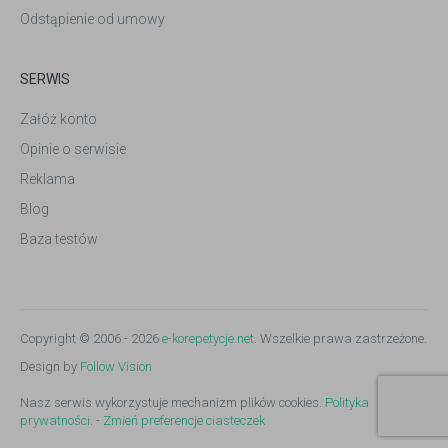
Odstąpienie od umowy
SERWIS
Załóż konto
Opinie o serwisie
Reklama
Blog
Baza testów
Copyright © 2006 - 2026
e-korepetycje.net
. Wszelkie prawa zastrzeżone.
Design by
Follow Vision
Nasz serwis wykorzystuje mechanizm plików cookies.
Polityka
prywatności.
-
Zmień preferencje ciasteczek