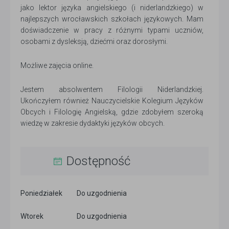
jako lektor języka angielskiego (i niderlandzkiego) w
najlepszych wrocławskich szkołach językowych. Mam
doświadczenie w pracy z różnymi typami uczniów,
osobami z dysleksją, dziećmi oraz dorosłymi.
Możliwe zajęcia online.
Jestem absolwentem Filologii Niderlandzkiej.
Ukończyłem również Nauczycielskie Kolegium Języków
Obcych i Filologię Angielską, gdzie zdobyłem szeroką
wiedzę w zakresie dydaktyki języków obcych.
Dostępność
Poniedziałek
Do uzgodnienia
Wtorek
Do uzgodnienia