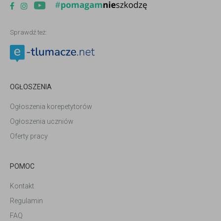
Sprawdź też:
OGŁOSZENIA
Ogłoszenia korepetytorów
Ogłoszenia uczniów
Oferty pracy
POMOC
Kontakt
Regulamin
FAQ