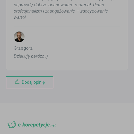
naprawdę dobrze opanowałem materiał. Pełen
profesjonalizm i zaangażowanie – zdecydowanie
warto!
Grzegorz
Dziękuję bardzo :)
Dodaj opinię