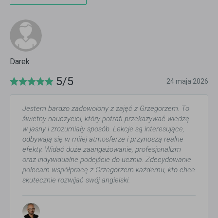
Darek
5/5
24 maja 2026
Jestem bardzo zadowolony z zajęć z Grzegorzem. To
świetny nauczyciel, który potrafi przekazywać wiedzę
w jasny i zrozumiały sposób. Lekcje są interesujące,
odbywają się w miłej atmosferze i przynoszą realne
efekty. Widać duże zaangażowanie, profesjonalizm
oraz indywidualne podejście do ucznia. Zdecydowanie
polecam współpracę z Grzegorzem każdemu, kto chce
skutecznie rozwijać swój angielski.