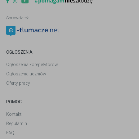
Sprawdź też:
OGŁOSZENIA
Ogłoszenia korepetytorów
Ogłoszenia uczniów
Oferty pracy
POMOC
Kontakt
Regulamin
FAQ