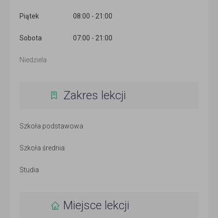
Piątek
08:00 - 21:00
Sobota
07:00 - 21:00
Niedziela
Zakres lekcji
Szkoła podstawowa
Szkoła średnia
Studia
Miejsce lekcji