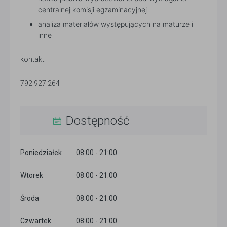
centralnej komisji egzaminacyjnej
analiza materiałów występujących na maturze i
inne
kontakt:
792 927 264
Dostępność
Poniedziałek
08:00 - 21:00
Wtorek
08:00 - 21:00
Środa
08:00 - 21:00
Czwartek
08:00 - 21:00