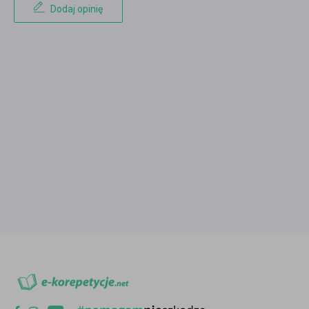
Dodaj opinię