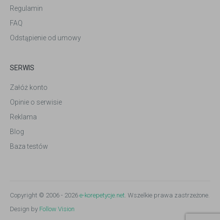
Regulamin
FAQ
Odstąpienie od umowy
SERWIS
Załóż konto
Opinie o serwisie
Reklama
Blog
Baza testów
Copyright © 2006 - 2026
e-korepetycje.net
. Wszelkie prawa zastrzeżone.
Design by
Follow Vision