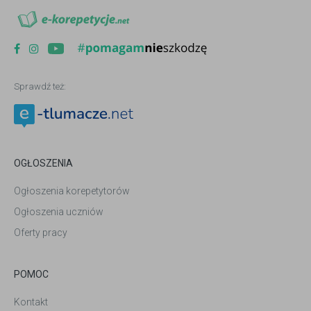
Sprawdź też:
OGŁOSZENIA
Ogłoszenia korepetytorów
Ogłoszenia uczniów
Oferty pracy
POMOC
Kontakt