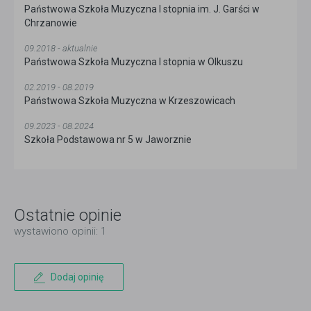
Państwowa Szkoła Muzyczna I stopnia im. J. Garści w
Chrzanowie
09.2018 - aktualnie
Państwowa Szkoła Muzyczna I stopnia w Olkuszu
02.2019 - 08.2019
Państwowa Szkoła Muzyczna w Krzeszowicach
09.2023 - 08.2024
Szkoła Podstawowa nr 5 w Jaworznie
Ostatnie opinie
wystawiono opinii: 1
Dodaj opinię