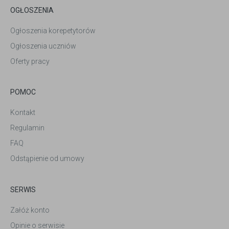
OGŁOSZENIA
Ogłoszenia korepetytorów
Ogłoszenia uczniów
Oferty pracy
POMOC
Kontakt
Regulamin
FAQ
Odstąpienie od umowy
SERWIS
Załóż konto
Opinie o serwisie