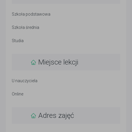
Szkoła podstawowa
Szkoła średnia
Studia
Miejsce lekcji
U nauczyciela
Online
Adres zajęć