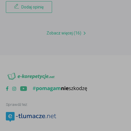
Dodaj opinię
Zobacz więcej (16)
Sprawdź też: