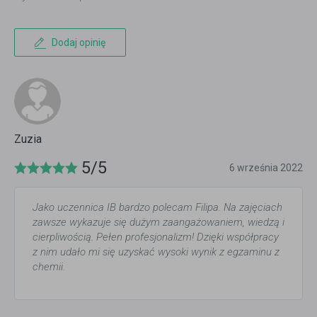
Dodaj opinię
Zuzia
5/5
6 września 2022
Jako uczennica IB bardzo polecam Filipa. Na zajęciach
zawsze wykazuje się dużym zaangażowaniem, wiedzą i
cierpliwością. Pełen profesjonalizm! Dzięki współpracy
z nim udało mi się uzyskać wysoki wynik z egzaminu z
chemii.