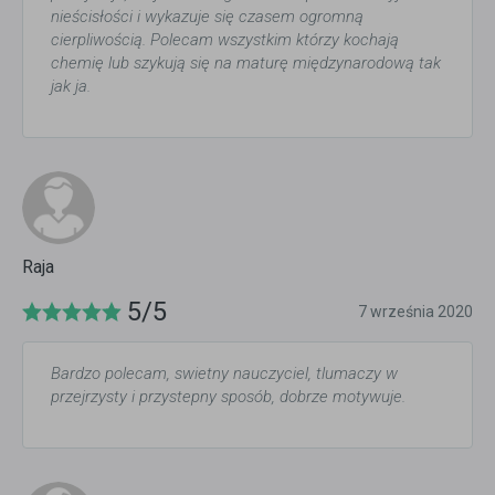
nieścisłości i wykazuje się czasem ogromną
cierpliwością. Polecam wszystkim którzy kochają
chemię lub szykują się na maturę międzynarodową tak
jak ja.
Raja
5/5
7 września 2020
Bardzo polecam, swietny nauczyciel, tlumaczy w
przejrzysty i przystepny sposób, dobrze motywuje.