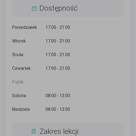
Dostępność
Poniedziałek
17:00 - 21:00
Wtorek
17:00 - 21:00
Środa
17:00 - 21:00
Czwartek
17:00 - 21:00
Piątek
Sobota
08:00 - 13:00
Niedziela
08:00 - 13:00
Zakres lekcji