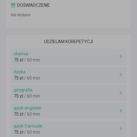
DOŚWIADCZENIE
Nie dodano
UDZIELAM KOREPETYCJI
chemia
75 zł
/ 60 min
fizyka
75 zł
/ 60 min
geografia
75 zł
/ 60 min
język angielski
75 zł
/ 60 min
język francuski
75 zł
/ 60 min