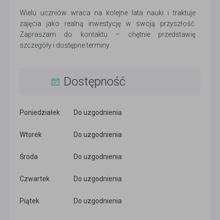
Wielu uczniów wraca na kolejne lata nauki i traktuje
zajęcia jako realną inwestycję w swoją przyszłość.
Zapraszam do kontaktu – chętnie przedstawię
szczegóły i dostępne terminy.
Dostępność
Poniedziałek
Do uzgodnienia
Wtorek
Do uzgodnienia
Środa
Do uzgodnienia
Czwartek
Do uzgodnienia
Piątek
Do uzgodnienia