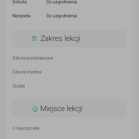
Sobota
Do uzgodnienia
Niedziela
Do uzgodnienia
Zakres lekcji
Szkoła podstawowa
Szkoła średnia
Studia
Miejsce lekcji
U nauczyciela