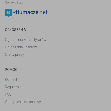
Sprawdź też:
OGŁOSZENIA
Ogłoszenia korepetytorów
Ogłoszenia uczniów
Oferty pracy
POMOC
Kontakt
Regulamin
FAQ
Odstąpienie od umowy