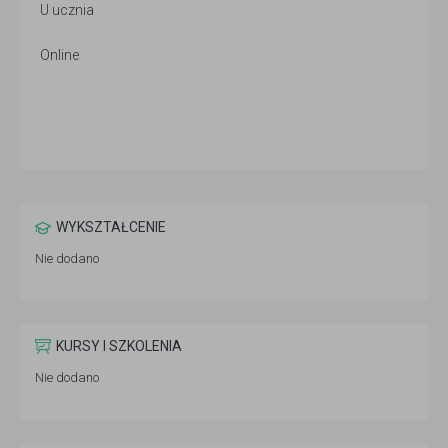
U ucznia
Online
WYKSZTAŁCENIE
Nie dodano
KURSY I SZKOLENIA
Nie dodano