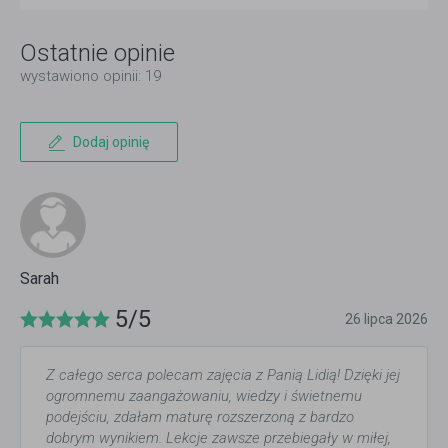
Ostatnie opinie
wystawiono opinii: 19
Dodaj opinię
Sarah
5/5
26 lipca 2026
Z całego serca polecam zajęcia z Panią Lidią! Dzięki jej
ogromnemu zaangażowaniu, wiedzy i świetnemu
podejściu, zdałam maturę rozszerzoną z bardzo
dobrym wynikiem. Lekcje zawsze przebiegały w miłej,