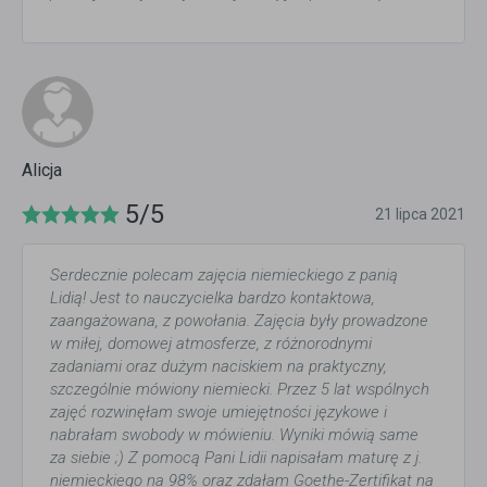
Alicja
5/5
21 lipca 2021
Serdecznie polecam zajęcia niemieckiego z panią
Lidią! Jest to nauczycielka bardzo kontaktowa,
zaangażowana, z powołania. Zajęcia były prowadzone
w miłej, domowej atmosferze, z różnorodnymi
zadaniami oraz dużym naciskiem na praktyczny,
szczególnie mówiony niemiecki. Przez 5 lat wspólnych
zajęć rozwinęłam swoje umiejętności językowe i
nabrałam swobody w mówieniu. Wyniki mówią same
za siebie ;) Z pomocą Pani Lidii napisałam maturę z j.
niemieckiego na 98% oraz zdałam Goethe-Zertifikat na