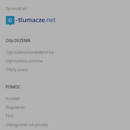
Sprawdź też:
OGŁOSZENIA
Ogłoszenia korepetytorów
Ogłoszenia uczniów
Oferty pracy
POMOC
Kontakt
Regulamin
FAQ
Odstąpienie od umowy