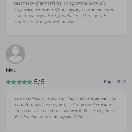
bezstresowej atmosferze, co ogromnie ułatwiało
przyswajanie nawet najtrudniejszego materiału. Pani
Lidia to nauczycielka z powołaniem, która potrafi
skutecznie zmotywować do nauki.
Maja
5/5
8 lipca 2026
Bardzo polecam, dzięki Pani Lidii udało mi się nauczyć
na maturę rozszerzoną w 1,5 roku (w szkole miałam
zajęcia na poziomie podstawowym). Bez jej wsparcia
nie zdobyłabym takiego wyniku(88%).