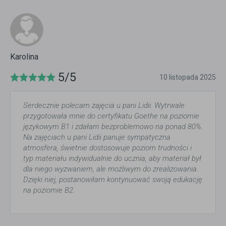
Karolina
5/5
10 listopada 2025
Serdecznie polecam zajęcia u pani Lidii. Wytrwale
przygotowała mnie do certyfikatu Goethe na poziomie
językowym B1 i zdałam bezproblemowo na ponad 80%.
Na zajęciach u pani Lidii panuje sympatyczna
atmosfera, świetnie dostosowuje poziom trudności i
typ materiału indywidualnie do ucznia, aby materiał był
dla niego wyzwaniem, ale możliwym do zrealizowania.
Dzięki niej, postanowiłam kontynuować swoją edukację
na poziomie B2.