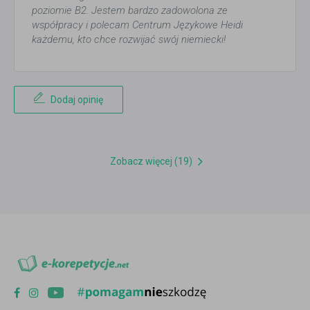
poziomie B2. Jestem bardzo zadowolona ze
współpracy i polecam Centrum Językowe Heidi
każdemu, kto chce rozwijać swój niemiecki!
Dodaj opinię
Zobacz więcej (19)